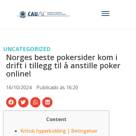
UNCATEGORIZED
Norges beste pokersider kom i
drift i tillegg til å anstille poker
online!
16/10/2024
Publicado às
16:20
Content
Kritisk hyperkobling | Betingelser