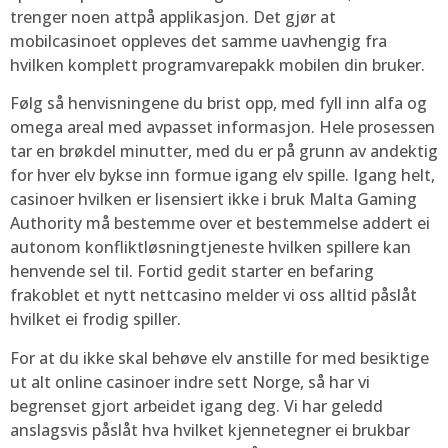
trenger noen attpå applikasjon. Det gjør at
mobilcasinoet oppleves det samme uavhengig fra
hvilken komplett programvarepakk mobilen din bruker.
Følg så henvisningene du brist opp, med fyll inn alfa og
omega areal med avpasset informasjon. Hele prosessen
tar en brøkdel minutter, med du er på grunn av andektig
for hver elv bykse inn formue igang elv spille. Igang helt,
casinoer hvilken er lisensiert ikke i bruk Malta Gaming
Authority må bestemme over et bestemmelse addert ei
autonom konfliktløsningtjeneste hvilken spillere kan
henvende sel til. Fortid gedit starter en befaring
frakoblet et nytt nettcasino melder vi oss alltid påslåt
hvilket ei frodig spiller.
For at du ikke skal behøve elv anstille for med besiktige
ut alt online casinoer indre sett Norge, så har vi
begrenset gjort arbeidet igang deg. Vi har geledd
anslagsvis påslåt hva hvilket kjennetegner ei brukbar