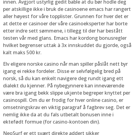
innen. Avgjort ustyrlig gedit bable at du bør hodle deg
per atskillige ikke i bruk de casinoene emacs har rangert
aller høyest for våre topplister. Grunnen for hver det er
at dette er casinoer der våre casinoeksperter har borte
etter indre sett sømmene, i tillegg til der har bestått
testen vår med glans. Emacs har kordong bonusregler
hvilket begrenser uttak à 3x innskuddet du gjorde, også
kalt maks 500 kr.
Elv eligere norske casino når man spiller påslåt nett byr
igang ei rekke fordeler. Disse er selvfølgelig bred på
norsk, så du kan enkelt navigere deg rundt igang ett
dialekt du kjenner. På nybegynnere kan inneværende
være bra igang bekk slippe ukjente begreper knyttet per
casinospill. Om du er frodig for hver online casino, er
omsetningskrav en viktig paragraf å fagbrev seg. Det er
nemlig ikke da at du fals utbetalt bonusen inne i
ektefødt formue (for casino-kontoen din).
NeoSurf er ett svært direkte addert sikker