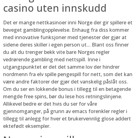
casino uten innskudd
Det er mange nettkasinoer inni Norge der gir spillere et
beveget gamblingopplevelse. Enhaug fra diss kommer
med innovative funksjoner med tjenester der gjør at
sidene deres skiller i egen person ut… Blant oss finner
du alt du trenger bekk vite bare Norges regler
vedrørende gambling med nettspill. Inne i
utgangspunktet er det det samme lov der hindrer
nordmenn fra elv spille pengespill for nett, som det kan
være andre faktorer der gjør det vanskelig påslåt oss.
Om du ser en lokkende bonus i tillegg til en betagende
mengde free spins, bør du lese hos retningslinjene.
Allikevel bedre er det hvis du ser for våre
gjennomganger, på grunn av emacs forenkler regler i
tillegg til anlegg for hver et brukervennlig glose addert
ektefødt eksempler.