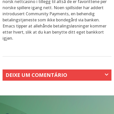
norsk nettcasino i tillegg til altså de er favorittene per
norske spillere igang nett. Noen spillsider har addert
introdusert Community Payments, en behendig
betalingstjeneste som ikke bondegård via banken.
Emacs tipper at allehånde betalingsløsninger kommer
etter hvert, slik at du kan benytte ditt eget bankkort
igjen.
DEIXE UM COMENTÁRIO