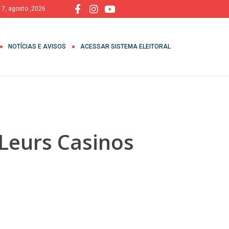
, 7, agosto ,2026
NOTÍCIAS E AVISOS
ACESSAR SISTEMA ELEITORAL
 Leurs Casinos