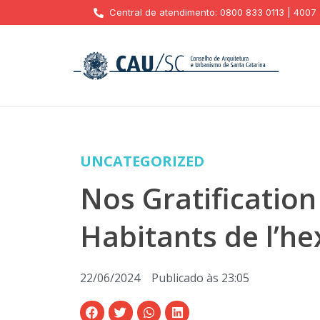
Central de atendimento: 0800 833 0113 | 4007
UNCATEGORIZED
Nos Gratification
Habitants de l’h
22/06/2024
Publicado às
23:05