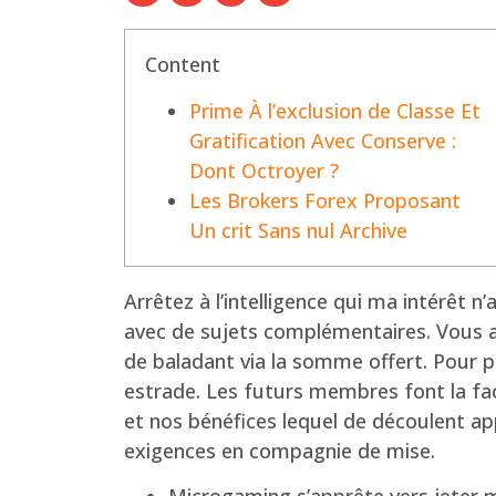
Content
Prime À l’exclusion de Classe Et
Gratification Avec Conserve :
Dont Octroyer ?
Les Brokers Forex Proposant
Un crit Sans nul Archive
Arrêtez à l’intelligence qui ma intérêt 
avec de sujets complémentaires. Vous al
de baladant via la somme offert. Pour pr
estrade.
Les futurs membres font la fac
et nos bénéfices lequel de découlent a
exigences en compagnie de mise.