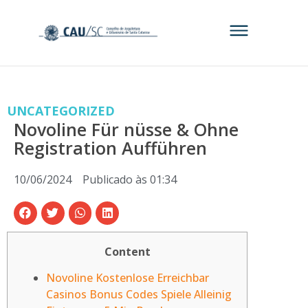
UNCATEGORIZED
Novoline Für nüsse & Ohne
Registration Aufführen
10/06/2024
Publicado às
01:34
Content
Novoline Kostenlose Erreichbar
Casinos Bonus Codes Spiele Alleinig