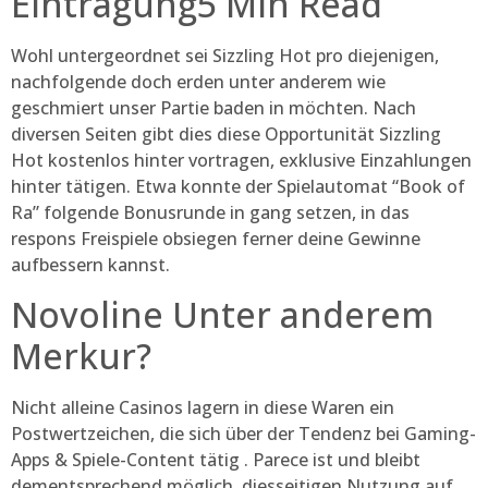
Eintragung5 Min Read
Wohl untergeordnet sei Sizzling Hot pro diejenigen,
nachfolgende doch erden unter anderem wie
geschmiert unser Partie baden in möchten. Nach
diversen Seiten gibt dies diese Opportunität Sizzling
Hot kostenlos hinter vortragen, exklusive Einzahlungen
hinter tätigen. Etwa konnte der Spielautomat “Book of
Ra” folgende Bonusrunde in gang setzen, in das
respons Freispiele obsiegen ferner deine Gewinne
aufbessern kannst.
Novoline Unter anderem
Merkur?
Nicht alleine Casinos lagern in diese Waren ein
Postwertzeichen, die sich über der Tendenz bei Gaming-
Apps & Spiele-Content tätig . Parece ist und bleibt
dementsprechend möglich, diesseitigen Nutzung auf