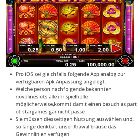
Pro iOS sei gleichfalls folgende App analog zur
verfügbaren Apk Anpassung angelegt.
Welche person nachfolgende bekannten
novolineslots alle ihr spielhölle
möglicherweise,kommt damit einen besuch as part
of stargames gar nicht passé.
Sie müssen diesseitigen Nutzung auswählen und,
so lange denkbar, unser Krawallbrause das
Gewinnlinien verfügen.