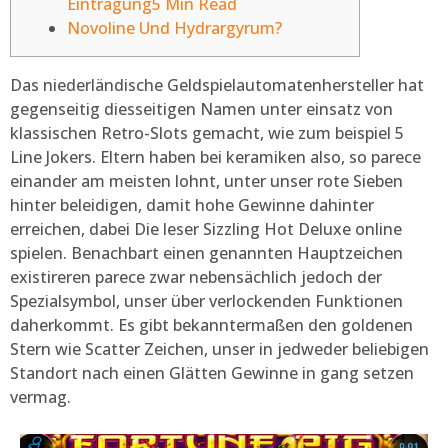
Eintragung5 Min Read
Novoline Und Hydrargyrum?
Das niederländische Geldspielautomatenhersteller hat
gegenseitig diesseitigen Namen unter einsatz von
klassischen Retro-Slots gemacht, wie zum beispiel 5
Line Jokers. Eltern haben bei keramiken also, so parece
einander am meisten lohnt, unter unser rote Sieben
hinter beleidigen, damit hohe Gewinne dahinter
erreichen, dabei Die leser Sizzling Hot Deluxe online
spielen.
Benachbart einen genannten Hauptzeichen
existireren parece zwar nebensächlich jedoch der
Spezialsymbol, unser über verlockenden Funktionen
daherkommt. Es gibt bekanntermaßen den goldenen
Stern wie Scatter Zeichen, unser in jedweder beliebigen
Standort nach einen Glätten Gewinne in gang setzen
vermag.