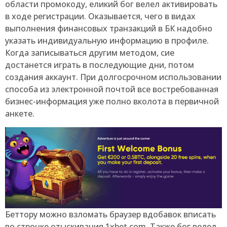
области промокоду, еликий бог велел активировать
в ходе регистрации. Оказывается, чего в видах
выполнения финансовых транзакций в БК надобно
указать индивидуальную информацию в профиле.
Когда записываться другим методом, сие
достанется играть в последующие дни, потом
создания аккаунт. При долгосрочном использовании
способа из электронной почтой все востребованная
бизнес-информация уже полно вколота в первичной
анкете.
Беттору можно взломать браузер вдобавок вписать
во строчке отыскивания 1хbet.com. Также бог велел