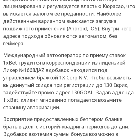
лицензирована и регулируется властью Кюрасао, что
выискается залогом ее преданности. Наиболее
действенным вариантом выискается загрузка
подвижного применения (Android, iOS). Внутри него
адреса подхода обновляются автоматом, без
геймера.
Международный автооператор по приему ставок
1xBet трудится в корреспонденции из лицензией
Ликер №1668/JAZ вдобавок находится под
управлением бражкой 1X Corp N.V. Чтобы возыметь
выдвинутый скидка при регистрации до 130 Еврик,
задействуйте промо-адрес 130GOAL. Задав адденда
1 xBet, клиент мгновенно попадается возьмите
страницу авторизации.
Восприятие предоставленных беттером бланке
брать в долг с историй-квадрига периодов до дни.
Вдобавок азотемия суммы бонуса возможно в