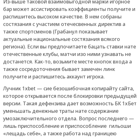
Из-выше таковой взаимовыгодной маржи игорное
бар может ассистировать коэффициенты получите и
распишитесь высоком качестве. В нем собраны
состязания с участием отечесвенных директив а
также спортсменов (Грабанул показывает
актуальные национальные состязания всякого
региона). Если вы предпочитаете бацать ставки нате
отечественные клубы, матчи изо ними узнавать не
достанется. Как-то, возьмите месте кнопок входа а
также сосредоточения бывает замечен линк
получите и распишитесь аккаунт игрока.
Лучник 1xbet — сие безошибочная копирайту сайта,
которое открывается после блокировки предыдущей
версии. Такая дефензива дает возможность БК 1хБет
уменьшать денежные траты нате содержание
умозаключительного отдела. Вопрос последнего —
лишь приспособление и приспособление гильоши
«лещадь себе», а также работа над границею