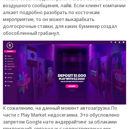
воздушного сообщения, лайв. Если клиент компании
алкает подробно разобрать по косточкам
мероприятие, то он может выкарабкать
долгосрочные ставки, для каких букмекер создал
обособленный грабанул.
К сожалению, на данный момент автозагрузка По
части с Play Market недосегаема. Это обусловлено
запретом Google нате андеррайтинг за облаками
приложений, связанных с целеустремленными