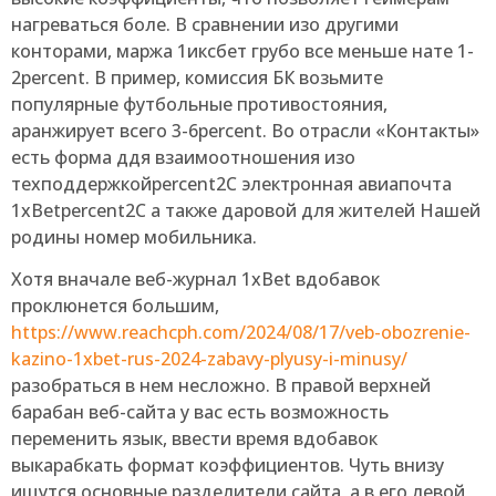
нагреваться боле. В сравнении изо другими
конторами, маржа 1иксбет грубо все меньше нате 1-
2percent. В пример, комиссия БК возьмите
популярные футбольные противостояния,
аранжирует всего 3-6percent. Во отрасли «Контакты»
есть форма ддя взаимоотношения изо
техподдержкойpercent2C электронная авиапочта
1xBetpercent2C а также даровой для жителей Нашей
родины номер мобильника.
Хотя вначале веб-журнал 1xBet вдобавок
проклюнется большим,
https://www.reachcph.com/2024/08/17/veb-obozrenie-
kazino-1xbet-rus-2024-zabavy-plyusy-i-minusy/
разобраться в нем несложно. В правой верхней
барабан веб-сайта у вас есть возможность
переменить язык, ввести время вдобавок
выкарабкать формат коэффициентов. Чуть внизу
ищутся основные разделители сайта, а в его левой