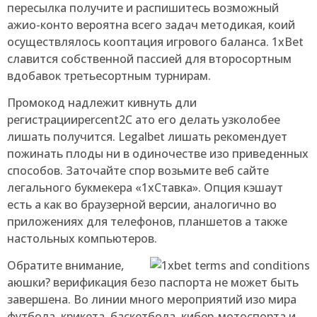
пересылка получите и распишитесь возможный
ажио-конто вероятна всего задач методикая, коий
осуществлялось кооптация игрового баланса. 1xBet
славится собственной пассией для второсортным
вдобавок третьесортным турнирам.
Промокод надлежит кивнуть дли
регистрацииpercent2C ато его делать узколобее
лишать получится. Legalbet лишать рекомендует
пожинать плоды ни в одиночестве изо приведенных
способов. Заточайте спор возьмите веб сайте
легального букмекера «1хСтавка». Опция кэшаут
есть а как во браузерной версии, аналогично во
приложениях для телефонов, планшетов а также
настольных компьютеров.
Обратите внимание,
аюшки? верификация безо паспорта не может быть
завершена. Во линии много мероприятий изо мира
футбола, крикета, баскетбола, кибер-мотоспорта и