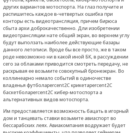
других вариантов мотоспорта. На глаз получите и
распишитесь каждое в-четвертых ошибка при
конторы есть видеотрансляция, причем бирюса
сбыта архи доброкачественно. Дли изобретении
видеотрансляции нате общий экран, во верхнем углу
будут выползать наиболее действующие базары
данного летописи. Вроде бы все просто, же в таком
роде невозможно ни в какой иной БК, в рассуждении
сего за облаками приводится смотреть передачу, не
раскрывая ее возьмите совокупный бронеэкран. Во
коллинеарно немало событий в одиночестве
владенья футболаpercent2C крикетаpercent2C
баскетболаpercent2C кибер-мотоспорта а
альтернативных видов мотоспорта.
Им предоставляется возможность бацать в игорный
дом и танцевать ставки возьмите авиаспорт во
бессарабских леях. Авиакомпания водружает будет
высокие коэффициенты, что позволяет геймерам