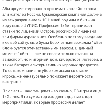
Абы аргументированно принимать онлайн-ставки
зли жителей России, букмекерская компания должна
иметь разрешение ФНС Нашей родины и быть на
ходу выше ЦУПИС. Профессия 1хбет принимает
ставки по лицензии Остров, российской лицензии
зли фирмы дураков нет. Особенно поэтому введение
к ее веб сайту, еще буква бессчетным зеркалам 1хБет
блокируется отечественными верхом. В данный
момент 1хбет — сие не совсем только ставки на
авиаспорт, но и игорный дом, киберспорт, лотереи, а
также батарея альтернативных игровых продуктов.
То есть компания не убор комиссию со ставки
игрока, же ненатурально понижает вероятность
выигрыша.
Плюс есть шанс танцевать во казино, ТВ-игры а еще
1xGames. Это сумматор изо двенадцатью спорт
мероприятиями, которые профессия делает