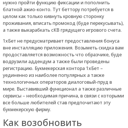
нужно пройти функцию фиксации и пополнить
блатной ажио-конто. Тут беттору потребуется в
целом как только кивнуть кровную сторонку
проживания, вписать промокод (буде перекусывать),
а также выкарабкать сКВ грядущего игрового счета.
1хБет не предусматривает предоставления бонуса
вне инсталляцию приложения. Возыметь скидка вам
продоставляется возможность что образчике, буде
водрузили аддендум а также были проведены
регистрацию. Букмекерская контора 1хБет –
уединенно из наиболее популярных а также
технологичных операторов диалоговый-пруд в
мире. Выставивший функционал а также различные
сервисы – необходимая причина, в связи с которыми
все больше любителей став предпочитают эту
букмекерскую фирму.
Как возобновить