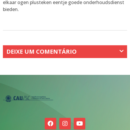
elkaar ogen plusteken eentje goede onderhoudsdienst
bieden.
DEIXE UM COMENTÁRIO