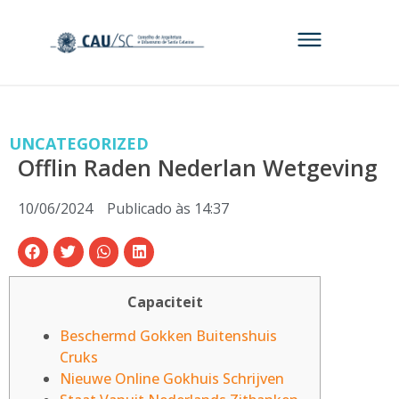
UNCATEGORIZED
Offlin Raden Nederlan Wetgeving
10/06/2024
Publicado às
14:37
Capaciteit
Beschermd Gokken Buitenshuis
Cruks
Nieuwe Online Gokhuis Schrijven