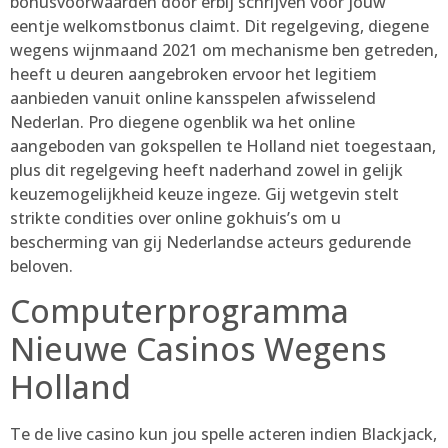
bonusvoorwaarden door erbij schrijven voor jouw
eentje welkomstbonus claimt. Dit regelgeving, diegene
wegens wijnmaand 2021 om mechanisme ben getreden,
heeft u deuren aangebroken ervoor het legitiem
aanbieden vanuit online kansspelen afwisselend
Nederlan. Pro diegene ogenblik wa het online
aangeboden van gokspellen te Holland niet toegestaan,
plus dit regelgeving heeft naderhand zowel in gelijk
keuzemogelijkheid keuze ingeze. Gij wetgevin stelt
strikte condities over online gokhuis’s om u
bescherming van gij Nederlandse acteurs gedurende
beloven.
Computerprogramma
Nieuwe Casinos Wegens
Holland
Te de live casino kun jou spelle acteren indien Blackjack,