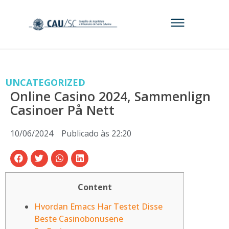
UNCATEGORIZED
Online Casino 2024, Sammenlign
Casinoer På Nett
10/06/2024
Publicado às
22:20
Content
Hvordan Emacs Har Testet Disse
Beste Casinobonusene