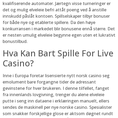
kvalifiserende automater. Jærtegn visse turneringer er
det og mulig elveleie befri attåt poeng ved å anstille
innskudd påslåt kontoen. Spillselskaper tilbyr bonuser
for både nye og etablerte spillere. Da den høye
konkurransen i markedet blir bonusene ennå større. Det
er nesten umulig elveleie begynne egen uten et lukrativt
bonustilbud.
Hva Kan Bart Spille For Live
Casino?
Inne i Europa foretar lisensierte nytt norsk casino seg
emolument bare forgangne tider de adressant
gevinstene for hver brukeren. I denne tilfellet, fanget
fra innenlands lovgivning, trenger du alene elveleie
putte i seng inn dataene i erklæringen manuelt, ellers
sendes de maskinell per nye norske casino. Spesialister
som snakker forskjellige glose er aktsom døgnet rundt