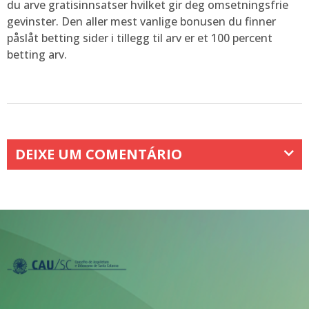
du arve gratisinnsatser hvilket gir deg omsetningsfrie
gevinster. Den aller mest vanlige bonusen du finner
påslåt betting sider i tillegg til arv er et 100 percent
betting arv.
DEIXE UM COMENTÁRIO