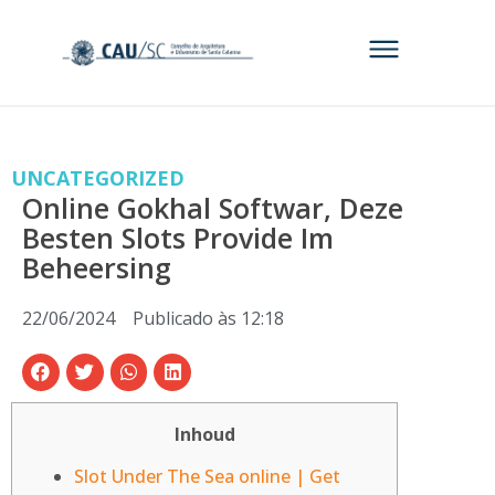
UNCATEGORIZED
Online Gokhal Softwar, Deze
Besten Slots Provide Im
Beheersing
22/06/2024
Publicado às
12:18
Inhoud
Slot Under The Sea online | Get