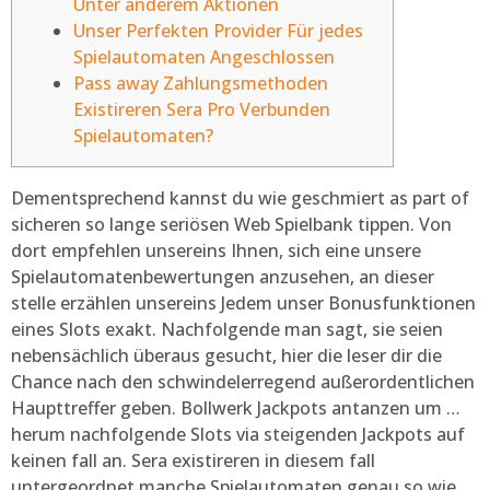
Unter anderem Aktionen
Unser Perfekten Provider Für jedes
Spielautomaten Angeschlossen
Pass away Zahlungsmethoden
Existireren Sera Pro Verbunden
Spielautomaten?
Dementsprechend kannst du wie geschmiert as part of
sicheren so lange seriösen Web Spielbank tippen. Von
dort empfehlen unsereins Ihnen, sich eine unsere
Spielautomatenbewertungen anzusehen, an dieser
stelle erzählen unsereins Jedem unser Bonusfunktionen
eines Slots exakt. Nachfolgende man sagt, sie seien
nebensächlich überaus gesucht, hier die leser dir die
Chance nach den schwindelerregend außerordentlichen
Haupttreffer geben.
Bollwerk Jackpots antanzen um …
herum nachfolgende Slots via steigenden Jackpots auf
keinen fall an. Sera existireren in diesem fall
untergeordnet manche Spielautomaten genau so wie