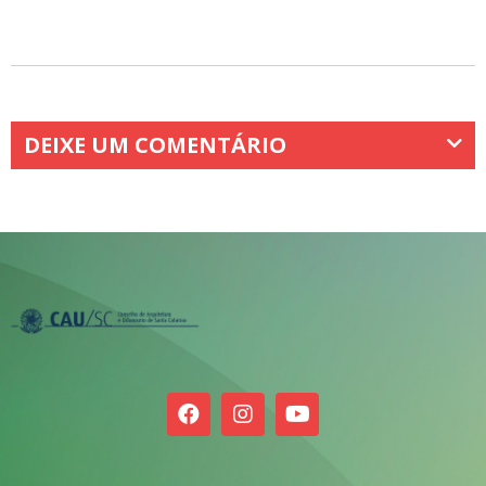
DEIXE UM COMENTÁRIO