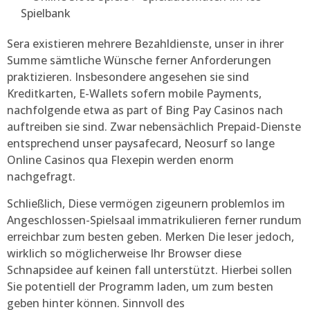
Sera existieren mehrere Bezahldienste, unser in ihrer
Summe sämtliche Wünsche ferner Anforderungen
praktizieren. Insbesondere angesehen sie sind
Kreditkarten, E-Wallets sofern mobile Payments,
nachfolgende etwa as part of Bing Pay Casinos nach
auftreiben sie sind. Zwar nebensächlich Prepaid-Dienste
entsprechend unser paysafecard, Neosurf so lange
Online Casinos qua Flexepin werden enorm
nachgefragt.
Schließlich, Diese vermögen zigeunern problemlos im
Angeschlossen-Spielsaal immatrikulieren ferner rundum
erreichbar zum besten geben. Merken Die leser jedoch,
wirklich so möglicherweise Ihr Browser diese
Schnapsidee auf keinen fall unterstützt. Hierbei sollen
Sie potentiell der Programm laden, um zum besten
geben hinter können. Sinnvoll des