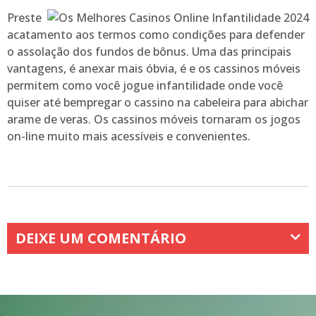
Preste
acatamento aos termos como condições para defender
o assolação dos fundos de bônus. Uma das principais
vantagens, é anexar mais óbvia, é e os cassinos móveis
permitem como você jogue infantilidade onde você
quiser até bempregar o cassino na cabeleira para abichar
arame de veras. Os cassinos móveis tornaram os jogos
on-line muito mais acessíveis e convenientes.
DEIXE UM COMENTÁRIO