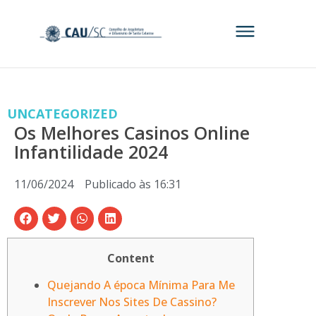
UNCATEGORIZED
Os Melhores Casinos Online
Infantilidade 2024
11/06/2024
Publicado às
16:31
Content
Quejando A época Mínima Para Me
Inscrever Nos Sites De Cassino?