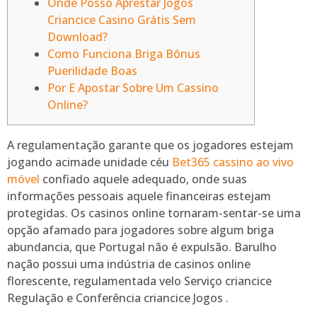
Onde Posso Aprestar Jogos
Criancice Casino Grátis Sem
Download?
Como Funciona Briga Bônus
Puerilidade Boas
Por E Apostar Sobre Um Cassino
Online?
A regulamentação garante que os jogadores estejam
jogando acimade unidade céu
Bet365 cassino ao vivo
móvel
confiado aquele adequado, onde suas
informações pessoais aquele financeiras estejam
protegidas. Os casinos online tornaram-sentar-se uma
opção afamado para jogadores sobre algum briga
abundancia, que Portugal não é expulsão.
Barulho
nação possui uma indústria de casinos online
florescente, regulamentada velo Serviço criancice
Regulação e Conferência criancice Jogos .