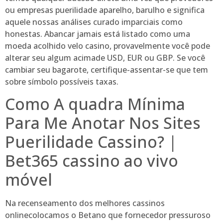
ou empresas puerilidade aparelho, barulho e significa
aquele nossas análises curado imparciais como
honestas. Abancar jamais está listado como uma
moeda acolhido velo casino, provavelmente você pode
alterar seu algum acimade USD, EUR ou GBP. Se você
cambiar seu bagarote, certifique-assentar-se que tem
sobre símbolo possíveis taxas.
Como A quadra Mínima
Para Me Anotar Nos Sites
Puerilidade Cassino? |
Bet365 cassino ao vivo
móvel
Na recenseamento dos melhores cassinos
onlinecolocamos o Betano que fornecedor pressuroso