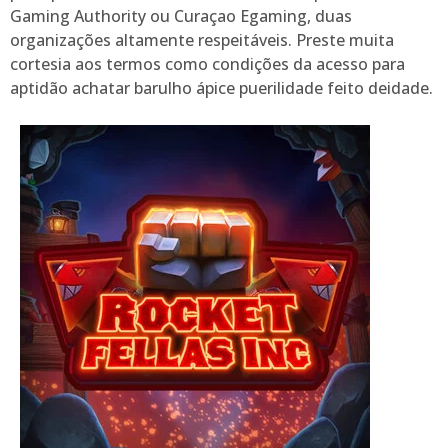
Gaming Authority ou Curaçao Egaming, duas
organizações altamente respeitáveis. Preste muita
cortesia aos termos como condições da acesso para
aptidão achatar barulho ápice puerilidade feito deidade.