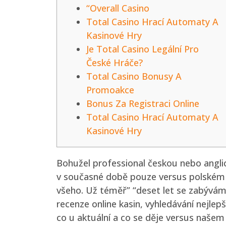
“Overall Casino
Total Casino Hrací Automaty A
Kasinové Hry
Je Total Casino Legální Pro
České Hráče?
Total Casino Bonusy A
Promoakce
Bonus Za Registraci Online
Total Casino Hrací Automaty A
Kasinové Hry
Bohužel professional českou nebo anglick
v současné době pouze versus polském ja
všeho. Už téměř” “deset let se zabývám
recenze online kasin, vyhledávání nejle
co u aktuální a co se děje versus našem