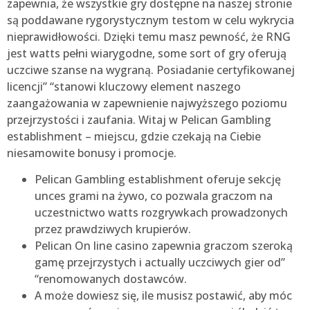
zapewnia, że wszystkie gry dostępne na naszej stronie
są poddawane rygorystycznym testom w celu wykrycia
nieprawidłowości. Dzięki temu masz pewność, że RNG
jest watts pełni wiarygodne, some sort of gry oferują
uczciwe szanse na wygraną. Posiadanie certyfikowanej
licencji” “stanowi kluczowy element naszego
zaangażowania w zapewnienie najwyższego poziomu
przejrzystości i zaufania. Witaj w Pelican Gambling
establishment – miejscu, gdzie czekają na Ciebie
niesamowite bonusy i promocje.
Pelican Gambling establishment oferuje sekcję
unces grami na żywo, co pozwala graczom na
uczestnictwo watts rozgrywkach prowadzonych
przez prawdziwych krupierów.
Pelican On line casino zapewnia graczom szeroką
gamę przejrzystych i actually uczciwych gier od”
“renomowanych dostawców.
A może dowiesz się, ile musisz postawić, aby móc