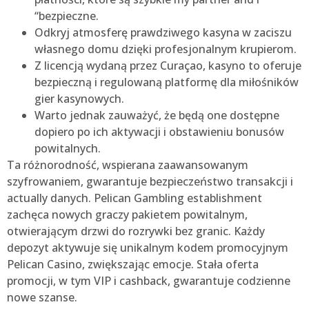
“bezpieczne.
Odkryj atmosferę prawdziwego kasyna w zaciszu
własnego domu dzięki profesjonalnym krupierom.
Z licencją wydaną przez Curaçao, kasyno to oferuje
bezpieczną i regulowaną platformę dla miłośników
gier kasynowych.
Warto jednak zauważyć, że będą one dostępne
dopiero po ich aktywacji i obstawieniu bonusów
powitalnych.
Ta różnorodność, wspierana zaawansowanym
szyfrowaniem, gwarantuje bezpieczeństwo transakcji i
actually danych. Pelican Gambling establishment
zachęca nowych graczy pakietem powitalnym,
otwierającym drzwi do rozrywki bez granic. Każdy
depozyt aktywuje się unikalnym kodem promocyjnym
Pelican Casino, zwiększając emocje. Stała oferta
promocji, w tym VIP i cashback, gwarantuje codzienne
nowe szanse.