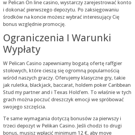
w Pelican On line casino, wystarczy zarejestrować konto
i dokonać pierwszego depozytu. Po zaksięgowaniu
środków na koncie możesz wybrać interesujący Cię
bonus względnie promocję.
Ograniczenia I Warunki
Wypłaty
W Pelican Casino zapewniamy bogatą ofertę raffgier
stołowych, które cieszą się ogromną popularnością
wśród naszych graczy. Oferujemy klasyczne gry, takie
jak ruletka, blackjack, baccarat, holdem poker Caribbean
Stud my partner and i Texas Hold’em. To właśnie w tych
grach można poczuć dreszczyk emocji we spróbować
swojego szczęścia.
Te same wymagania dotyczą bonusów za pierwszy i
trzeci depozyt w Pelikan Casino. Jeśli chodzi to drugi
bonus, musisz wpłacić minimum 12 €, aby move