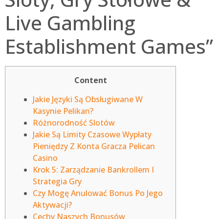
Live Gambling
Establishment Games”
Content
Jakie Języki Są Obsługiwane W
Kasynie Pelikan?
Różnorodność Slotów
Jakie Są Limity Czasowe Wypłaty
Pieniędzy Z Konta Gracza Pelican
Casino
Krok 5: Zarządzanie Bankrollem I
Strategia Gry
Czy Mogę Anulować Bonus Po Jego
Aktywacji?
Cechy Naszych Bonusów