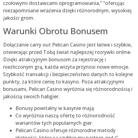
czołowymi dostawcami oprogramowania,” “oferując
niezapomniane wrażenia dzięki różnorodnym, wysokiej
jakości grom.
Warunki Obrotu Bonusem
Dołączanie carry out Pelican Casino jest łatwe i szybkie,
otwierając przed Tobą świat najlepszej rozrywki online.
Dzięki atrakcyjnym bonusom za rejestrację i
niezliczonym grą, każda wizyta przynosi nowe emocje.
Szybkość transakcji i bezpieczeństwo danych to kolejne
punkty, za które cenię to kasyno. Poza atrakcyjnymi
bonusami, Pelican Casino wyróżnia się różnorodnością i
jakością swoich habgier.
Bonusy powitalny w kasynie mаją
Co wyróżnia naszą ofertę to różnorodność
wariantów tych popularnych gier.
Pelican Casino oferuje różnorodne metody
płatności, które są szybkie my partner and i”