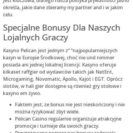
jest kluczowa, dlatego nasza polityka prywatności jasno
określa, jakie dane zbieramy my partner and i w jakim
celu.
Specjalne Bonusy Dla Naszych
Lojalnych Graczy
Kasyno Pelican jest jednym z” “najpopularniejszych
kasyn w Europie Środkowej, choć nie und nimmer
posiada ani jednej lokalnej licencji. Kasyno oferuje
kilkaset raffgier od wydawców takich jak NetEnt,
Microgaming, Novomatic, Apollo, Kajot i EGT. Oprócz
slotów, w hali gier dostępne są również gry stołowe i
kasyno em żywo.
Faktem jest, że bonus nie jest nieskończony i nie
można ryzykować zbyt wiele.
Pelican Casino regularnie organizuje atrakcyjne
promocje i turnieje dla swoich graczy.
Przygotowane poprzez nas bonusy zadowolą