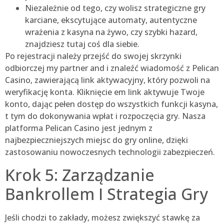
Niezależnie od tego, czy wolisz strategiczne gry
karciane, ekscytujące automaty, autentyczne
wrażenia z kasyna na żywo, czy szybki hazard,
znajdziesz tutaj coś dla siebie.
Po rejestracji należy przejść do swojej skrzynki
odbiorczej my partner and i znaleźć wiadomość z Pelican
Casino, zawierającą link aktywacyjny, który pozwoli na
weryfikację konta. Kliknięcie em link aktywuje Twoje
konto, dając pełen dostęp do wszystkich funkcji kasyna,
t tym do dokonywania wpłat i rozpoczęcia gry. Nasza
platforma Pelican Casino jest jednym z
najbezpieczniejszych miejsc do gry online, dzięki
zastosowaniu nowoczesnych technologii zabezpieczeń.
Krok 5: Zarządzanie
Bankrollem I Strategia Gry
Jeśli chodzi to zakłady, możesz zwiększyć stawkę za