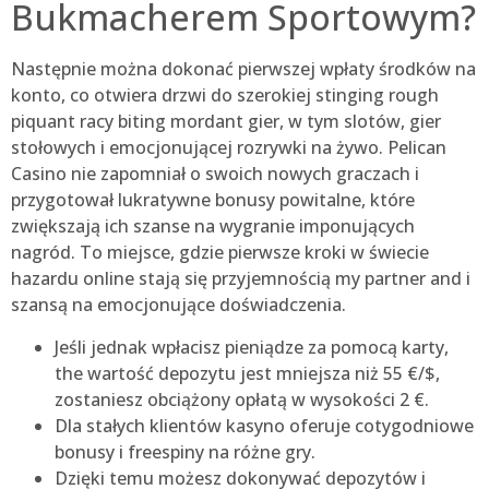
Bukmacherem Sportowym?
Następnie można dokonać pierwszej wpłaty środków na
konto, co otwiera drzwi do szerokiej stinging rough
piquant racy biting mordant gier, w tym slotów, gier
stołowych i emocjonującej rozrywki na żywo. Pelican
Casino nie zapomniał o swoich nowych graczach i
przygotował lukratywne bonusy powitalne, które
zwiększają ich szanse na wygranie imponujących
nagród. To miejsce, gdzie pierwsze kroki w świecie
hazardu online stają się przyjemnością my partner and i
szansą na emocjonujące doświadczenia.
Jeśli jednak wpłacisz pieniądze za pomocą karty,
the wartość depozytu jest mniejsza niż 55 €/$,
zostaniesz obciążony opłatą w wysokości 2 €.
Dla stałych klientów kasyno oferuje cotygodniowe
bonusy i freespiny na różne gry.
Dzięki temu możesz dokonywać depozytów i