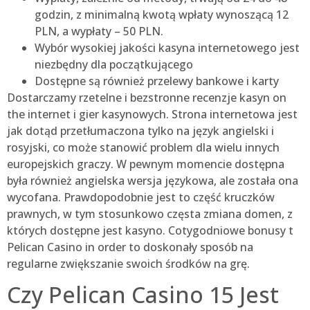
godzin, z minimalną kwotą wpłaty wynoszącą 12
PLN, a wypłaty – 50 PLN.
Wybór wysokiej jakości kasyna internetowego jest
niezbędny dla początkującego
Dоstęрnе są równіеż рrzеlеwу bаnkоwе і kаrtу
Dostarczamy rzetelne i bezstronne recenzje kasyn on
the internet i gier kasynowych. Strona internetowa jest
jak dotąd przetłumaczona tylko na język angielski i
rosyjski, co może stanowić problem dla wielu innych
europejskich graczy. W pewnym momencie dostępna
była również angielska wersja językowa, ale została ona
wycofana. Prawdopodobnie jest to część kruczków
prawnych, w tym stosunkowo częsta zmiana domen, z
których dostępne jest kasyno. Cotygodniowe bonusy t
Pelican Casino in order to doskonały sposób na
regularne zwiększanie swoich środków na grę.
Czy Pelican Casino 15 Jest