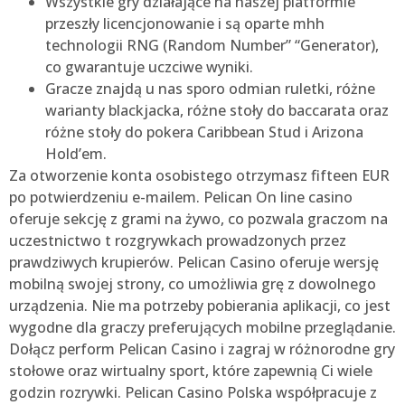
Wszystkie gry działające na naszej platformie
przeszły licencjonowanie i są oparte mhh
technologii RNG (Random Number” “Generator),
co gwarantuje uczciwe wyniki.
Gracze znajdą u nas sporo odmian ruletki, różne
warianty blackjacka, różne stoły do baccarata oraz
różne stoły do pokera Caribbean Stud i Arizona
Hold’em.
Za otworzenie konta osobistego otrzymasz fifteen EUR
po potwierdzeniu e-mailem. Pelican On line casino
oferuje sekcję z grami na żywo, co pozwala graczom na
uczestnictwo t rozgrywkach prowadzonych przez
prawdziwych krupierów. Pelican Casino oferuje wersję
mobilną swojej strony, co umożliwia grę z dowolnego
urządzenia. Nie ma potrzeby pobierania aplikacji, co jest
wygodne dla graczy preferujących mobilne przeglądanie.
Dołącz perform Pelican Casino i zagraj w różnorodne gry
stołowe oraz wirtualny sport, które zapewnią Ci wiele
godzin rozrywki. Pelican Casino Polska współpracuje z