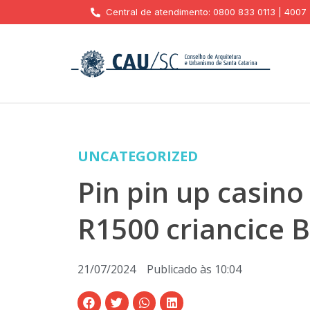
Central de atendimento: 0800 833 0113 | 4007
UNCATEGORIZED
Pin pin up casino 
R1500 criancice 
21/07/2024
Publicado às
10:04