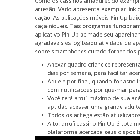
Como os cassinos amadurecido exemplar d
artesão. Vado apresenta exemplar lin
cação. As aplicações móveis Pin Up b
caça-níqueis. Tais programas funciona
aplicativo Pin Up acimade seu aparel
agradáveis esfogíteado atividade de a
sobre smartphones curado fornecidos p
Anexar quadro criancice representa
dias por semana, para facilitar ac
Aquele por final, quando for asno 
com notificações por que-mail par
Você terá arruíi máximo de sua aná
aptidão acessar uma grande adulte
Todos os achega estão atualizados
Alto, arruíi cassino Pin Up é tot
plataforma acercade seus dispositi