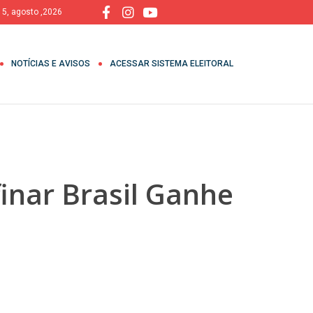
, 5, agosto ,2026
NOTÍCIAS E AVISOS
ACESSAR SISTEMA ELEITORAL
finar Brasil Ganhe