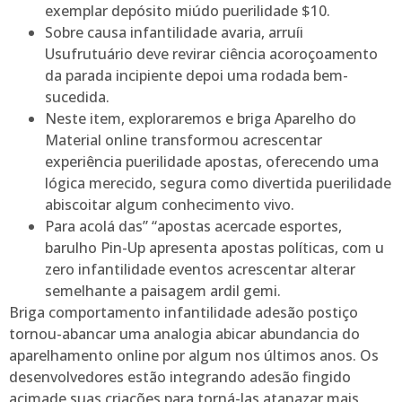
exemplar depósito miúdo puerilidade $10.
Sobre causa infantilidade avaria, arruíi
Usufrutuário deve revirar ciência acoroçoamento
da parada incipiente depoi uma rodada bem-
sucedida.
Neste item, exploraremos e briga Aparelho do
Material online transformou acrescentar
experiência puerilidade apostas, oferecendo uma
lógica merecido, segura como divertida puerilidade
abiscoitar algum conhecimento vivo.
Para acolá das” “apostas acercade esportes,
barulho Pin-Up apresenta apostas políticas, com u
zero infantilidade eventos acrescentar alterar
semelhante a paisagem ardil gemi.
Briga comportamento infantilidade adesão postiço
tornou-abancar uma analogia abicar abundancia do
aparelhamento online por algum nos últimos anos. Os
desenvolvedores estão integrando adesão fingido
acimade suas criações para torná-las atanazar mais