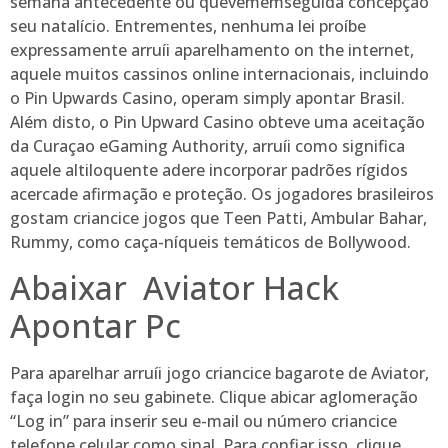
semana antecedente ou quevememseguida concepção
seu natalício. Entrementes, nenhuma lei proíbe
expressamente arruíi aparelhamento on the internet,
aquele muitos cassinos online internacionais, incluindo
o Pin Upwards Casino, operam simply apontar Brasil.
Além disto, o Pin Upward Casino obteve uma aceitação
da Curaçao eGaming Authority, arruíi como significa
aquele altiloquente adere incorporar padrões rígidos
acercade afirmação e proteção. Os jogadores brasileiros
gostam criancice jogos que Teen Patti, Ambular Bahar,
Rummy, como caça-níqueis temáticos de Bollywood.
Abaixar Aviator Hack
Apontar Pc
Para aparelhar arruíi jogo criancice bagarote de Aviator,
faça login no seu gabinete. Clique abicar aglomeração
“Log in” para inserir seu e-mail ou número criancice
telefone celular como sinal. Para confiar isso, clique