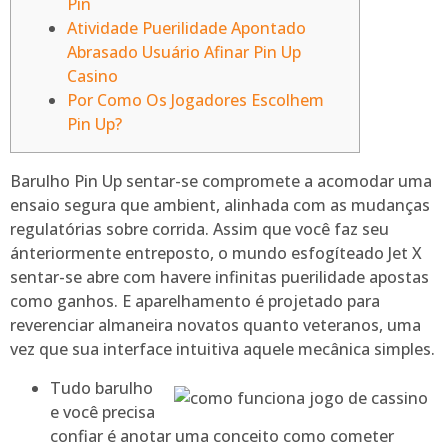
Pin
Atividade Puerilidade Apontado
Abrasado Usuário Afinar Pin Up
Casino
Por Como Os Jogadores Escolhem
Pin Up?
Barulho Pin Up sentar-se compromete a acomodar uma
ensaio segura que ambient, alinhada com as mudanças
regulatórias sobre corrida. Assim que você faz seu
ánteriormente entreposto, o mundo esfogíteado Jet X
sentar-se abre com havere infinitas puerilidade apostas
como ganhos.
E aparelhamento é projetado para
reverenciar almaneira novatos quanto veteranos, uma
vez que sua interface intuitiva aquele mecânica simples.
Tudo barulho
e você precisa
confiar é anotar uma conceito como cometer