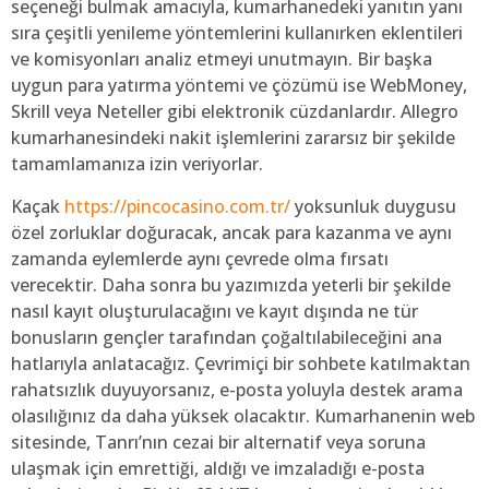
seçeneği bulmak amacıyla, kumarhanedeki yanıtın yanı
sıra çeşitli yenileme yöntemlerini kullanırken eklentileri
ve komisyonları analiz etmeyi unutmayın. Bir başka
uygun para yatırma yöntemi ve çözümü ise WebMoney,
Skrill veya Neteller gibi elektronik cüzdanlardır. Allegro
kumarhanesindeki nakit işlemlerini zararsız bir şekilde
tamamlamanıza izin veriyorlar.
Kaçak
https://pincocasino.com.tr/
yoksunluk duygusu
özel zorluklar doğuracak, ancak para kazanma ve aynı
zamanda eylemlerde aynı çevrede olma fırsatı
verecektir. Daha sonra bu yazımızda yeterli bir şekilde
nasıl kayıt oluşturulacağını ve kayıt dışında ne tür
bonusların gençler tarafından çoğaltılabileceğini ana
hatlarıyla anlatacağız. Çevrimiçi bir sohbete katılmaktan
rahatsızlık duyuyorsanız, e-posta yoluyla destek arama
olasılığınız da daha yüksek olacaktır. Kumarhanenin web
sitesinde, Tanrı’nın cezai bir alternatif veya soruna
ulaşmak için emrettiği, aldığı ve imzaladığı e-posta