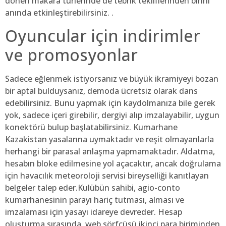
dönen makara türlerinde de tebrik tekliflerinden birini
anında etkinleştirebilirsiniz. .
Oyuncular için indirimler
ve promosyonlar
Sadece eğlenmek istiyorsanız ve büyük ikramiyeyi bozan
bir aptal bulduysanız, demoda ücretsiz olarak dans
edebilirsiniz. Bunu yapmak için kaydolmanıza bile gerek
yok, sadece içeri girebilir, dergiyi alıp imzalayabilir, uygun
konektörü bulup başlatabilirsiniz. Kumarhane
Kazakistan yasalarına uymaktadır ve reşit olmayanlarla
herhangi bir parasal anlaşma yapmamaktadır. Aldatma,
hesabın bloke edilmesine yol açacaktır, ancak doğrulama
için havacılık meteoroloji servisi bireyselliği kanıtlayan
belgeler talep eder.Kulübün sahibi, agio-conto
kumarhanesinin parayı hariç tutması, alması ve
imzalaması için yasayı idareye devreder. Hesap
oluşturma sırasında, web sörfçüsü ikinci para biriminden