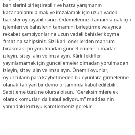
bahislerini birleştirebilir ve hatta yarışmanın
kazananlarını almak ve imzalamak için uzun vadeli
bahisler oynayabilirsiniz. Ödemelerinizi tamamlamak için
işlemleri ve bahislerin tamamını birleştirme ve ayrıca
rekabet şampiyonlarına uzun vadeli bahisler koyma
fırsatına sahipsiniz. Sizi karlı önerilerden mahrum
bırakmak için yorulmadan güncellemeler olmadan
izleyin, siteyi alın ve imzalayın. Kârlı teklifler
yayınlamamak için güncellemeler olmadan yorulmadan
izleyin, siteyi alın ve imzalayın. Önemli oyunlar,
oyuncuların para kaybetmeden bu oyunlara girmelerine
olanak tanıyan bir demo ortamında kabul edilebilir.
Sabitleme türü ne olursa olsun, “Gereksinimlere ek
olarak komutları da kabul ediyorum” maddesinin
yanındaki kutuyu işaretlemeniz gerekir.