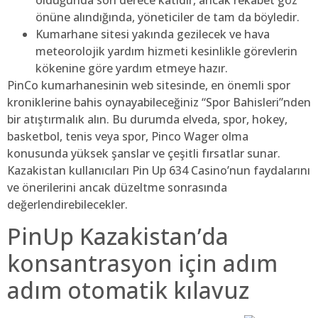
önüne alındığında, yöneticiler de tam da böyledir.
Kumarhane sitesi yakında gezilecek ve hava
meteorolojik yardım hizmeti kesinlikle görevlerin
kökenine göre yardım etmeye hazır.
PinCo kumarhanesinin web sitesinde, en önemli spor
kroniklerine bahis oynayabileceğiniz “Spor Bahisleri”nden
bir atıştırmalık alın. Bu durumda elveda, spor, hokey,
basketbol, ​​tenis veya spor, Pinсo Wager olma
konusunda yüksek şanslar ve çeşitli fırsatlar sunar.
Kazakistan kullanıcıları Pin Up 634 Casino’nun faydalarını
ve önerilerini ancak düzeltme sonrasında
değerlendirebilecekler.
PinUp Kazakistan’da
konsantrasyon için adım
adım otomatik kılavuz