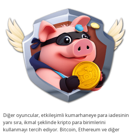
Diğer oyuncular, etkileşimli kumarhaneye para iadesinin
yanı sıra, ikmal şeklinde kripto para birimlerini
kullanmayı tercih ediyor. Bitcoin, Ethereum ve diğer