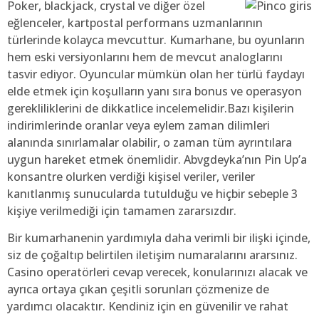
Poker, blackjack, crystal ve diğer özel
eğlenceler, kartpostal performans uzmanlarının
türlerinde kolayca mevcuttur. Kumarhane, bu oyunların
hem eski versiyonlarını hem de mevcut analoglarını
tasvir ediyor. Oyuncular mümkün olan her türlü faydayı
elde etmek için koşulların yanı sıra bonus ve operasyon
gerekliliklerini de dikkatlice incelemelidir.Bazı kişilerin
indirimlerinde oranlar veya eylem zaman dilimleri
alanında sınırlamalar olabilir, o zaman tüm ayrıntılara
uygun hareket etmek önemlidir. Abvgdeyka’nın Pin Up’a
konsantre olurken verdiği kişisel veriler, veriler
kanıtlanmış sunucularda tutulduğu ve hiçbir sebeple 3
kişiye verilmediği için tamamen zararsızdır.
Bir kumarhanenin yardımıyla daha verimli bir ilişki içinde,
siz de çoğaltıp belirtilen iletişim numaralarını ararsınız.
Casino operatörleri cevap verecek, konularınızı alacak ve
ayrıca ortaya çıkan çeşitli sorunları çözmenize de
yardımcı olacaktır. Kendiniz için en güvenilir ve rahat