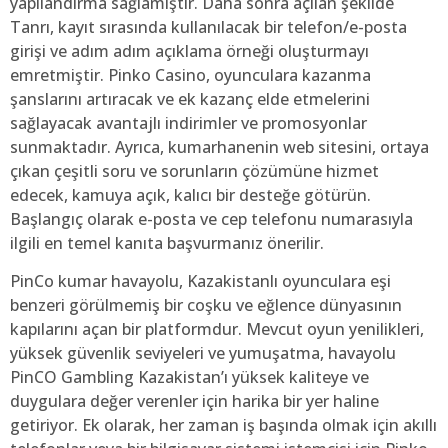
yapılandırma sağlamıştır. Daha sonra açılan şekilde
Tanrı, kayıt sırasında kullanılacak bir telefon/e-posta
girişi ve adım adım açıklama örneği oluşturmayı
emretmiştir. Pinko Casino, oyunculara kazanma
şanslarını artıracak ve ek kazanç elde etmelerini
sağlayacak avantajlı indirimler ve promosyonlar
sunmaktadır.
Ayrıca, kumarhanenin web sitesini, ortaya
çıkan çeşitli soru ve sorunların çözümüne hizmet
edecek, kamuya açık, kalıcı bir desteğe götürün.
Başlangıç ​​olarak e-posta ve cep telefonu numarasıyla
ilgili en temel kanıta başvurmanız önerilir.
PinCo kumar havayolu, Kazakistanlı oyunculara eşi
benzeri görülmemiş bir coşku ve eğlence dünyasının
kapılarını açan bir platformdur. Mevcut oyun yenilikleri,
yüksek güvenlik seviyeleri ve yumuşatma, havayolu
PinСO Gambling Kazakistan’ı yüksek kaliteye ve
duygulara değer verenler için harika bir yer haline
getiriyor. Ek olarak, her zaman iş başında olmak için akıllı