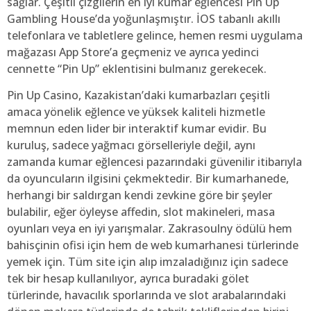
sağlar. Çeşitli çizgilerin en iyi kumar eğlencesi Pin Up
Gambling House’da yoğunlaşmıştır. İOS tabanlı akıllı
telefonlara ve tabletlere gelince, hemen resmi uygulama
mağazası App Store’a geçmeniz ve ayrıca yedinci
cennette “Pin Up” eklentisini bulmanız gerekecek.
Pin Up Casino, Kazakistan’daki kumarbazları çeşitli
amaca yönelik eğlence ve yüksek kaliteli hizmetle
memnun eden lider bir interaktif kumar evidir. Bu
kuruluş, sadece yağmacı görselleriyle değil, aynı
zamanda kumar eğlencesi pazarındaki güvenilir itibarıyla
da oyuncuların ilgisini çekmektedir. Bir kumarhanede,
herhangi bir saldırgan kendi zevkine göre bir şeyler
bulabilir, eğer öyleyse affedin, slot makineleri, masa
oyunları veya en iyi yarışmalar. Zakrasoulny ödülü hem
bahisçinin ofisi için hem de web kumarhanesi türlerinde
yemek için. Tüm site için alıp imzaladığınız için sadece
tek bir hesap kullanılıyor, ayrıca buradaki gölet
türlerinde, havacılık sporlarında ve slot arabalarındaki