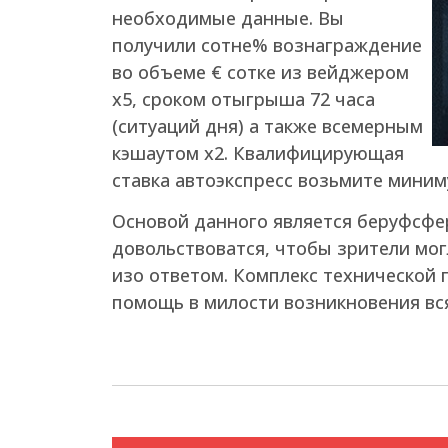
необходимые данные. Вы
получили сотне% вознаграждение
во объеме € сотке из вейджером
х5, сроком отыгрыша 72 часа
(ситуаций дня) а также всемерным
кэшаутом х2. Квалифицирующая
ставка автоэкспресс возьмите миним
Основой данного является беруфсфер
довольствоватся, чтобы зрители мог
изо ответом. Комплекс технической
помощь в милости возникновения вс