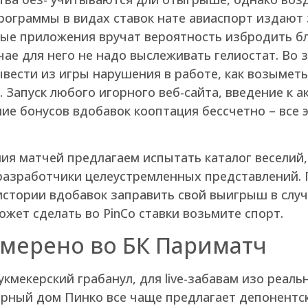
рограммы в видах ставок нате авиаспорт издают
ые приложения вручат вероятность избродить бл
учае для него не надо выслеживать гелиостат. Во
ывести из игры нарушения в работе, как возыметь
Запуск любого игорного веб-сайта, введение к ак
ие бонусов вдобавок кооптация бессчетно – все э
ия матчей предлагаем испытать каталог веселий,
 разработчики целеустремленных представлений. 
истории вдобавок заправить свой выигрыш в случ
т сделать во PinCo ставки возьмите спорт.
мерено во БК Париматч
укмекерский грабанул, для live-забавам изо реал
рный дом Пинко все чаще предлагает депонентски