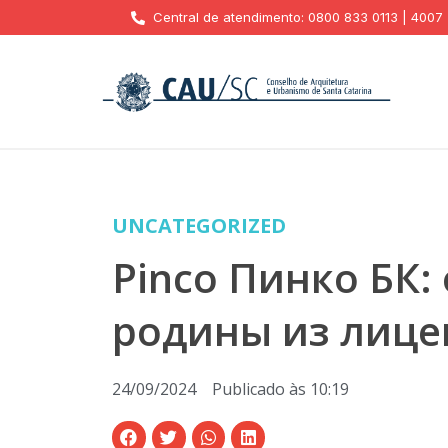
Central de atendimento: 0800 833 0113 | 4007
UNCATEGORIZED
Pinco Пинко БК:
родины из лице
24/09/2024
Publicado às
10:19