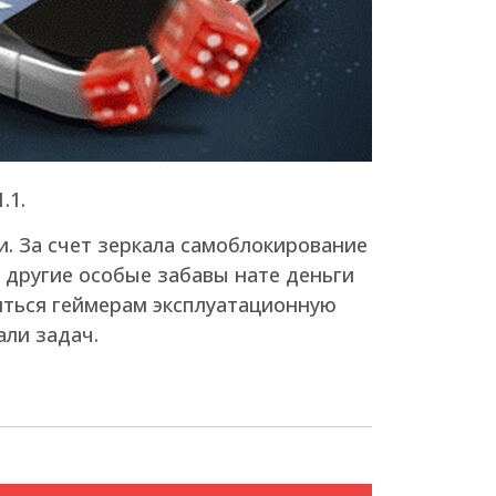
.1.
. За счет зеркала самоблокирование
 другие особые забавы нате деньги
иться геймерам эксплуатационную
ли задач.