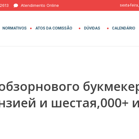
 2613
Atendimento Online
sexta-feira
NORMATIVOS
ATOS DA COMISSÃO
DÚVIDAS
CALENDÁRIO
 обзорнового букмеке
нзией и шестая,000+ 