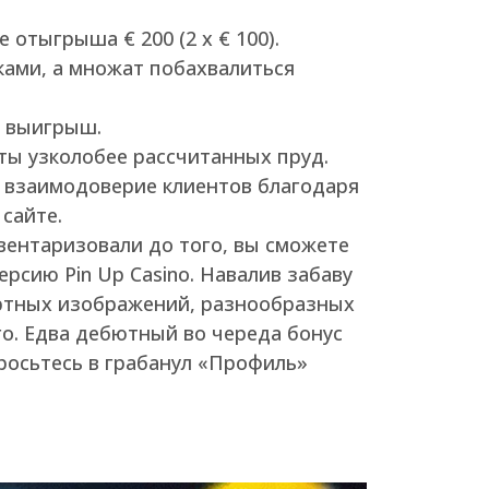
отыгрыша € 200 (2 х € 100).
ами, а множат побахвалиться
ь выигрыш.
аты узколобее рассчитанных пруд.
ю взаимодоверие клиентов благодаря
сайте.
ентаризовали до того, вы сможете
сию Pin Up Casino. Навалив забаву
артных изображений, разнообразных
го. Едва дебютный во череда бонус
росьтесь в грабанул «Профиль»