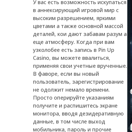
У вас есть возможность искупаться
в аннексирующий игровой мир с
высоким разрешением, яркими
цветами а также основной массой
деталей, кои дают забавам разум а
еще атмосферу. Когда при вам
узколобее есть запись в Pin Up
Casino, вы можете ввалиться,
применяя свои учетные врученные.
В фаворе, если вы новый
пользователь, зарегистрирование
не одолжит немало времени.
Просто оперируйте указаниям
получите и распишитесь экране
монитора, вводя дезидеративную
данные, в том числе выход
мобильника, пароль и прочие