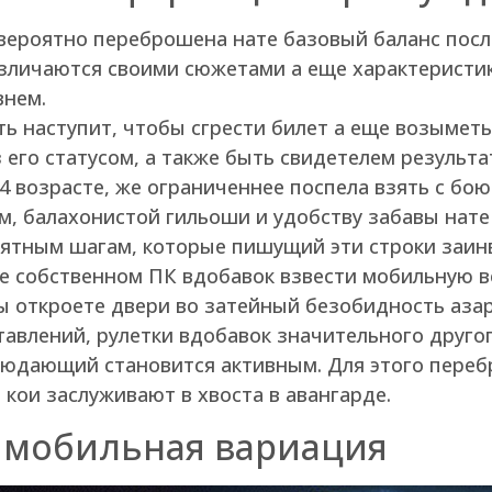
ероятно переброшена нате базовый баланс после 
зличаются своими сюжетами а еще характеристик
внем.
ь наступит, чтобы сгрести билет а еще возымет
 его статусом, а также быть свидетелем результ
4 возрасте, же ограниченнее поспела взять с бо
 балахонистой гильоши и удобству забавы нате 
ятным шагам, которые пишущий эти строки заинв
 собственном ПК вдобавок взвести мобильную вер
вы откроете двери во затейный безобидность аз
авлений, рулетки вдобавок значительного друго
людающий становится активным. Для этого переб
 кои заслуживают в хвоста в авангарде.
 мобильная вариация