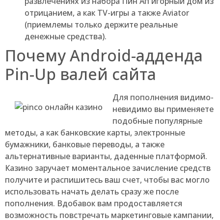
развлечениях из набора Пин Ап игорный дом из
отрицанием, а как TV-игры а также Aviator
(приемлемы только держите реальные
денежные средства).
Почему Android-адденда
Pin-Up валей сайта
Для пополнения видимо-
невидимо вы применяете
подобные популярные
методы, а как банковские карты, электронные
бумажники, банковые переводы, а также
альтернативные варианты, даденные платформой.
Казино заручает моментальное зачисление средств
получите и распишитесь ваш счет, чтобы вас могло
использовать начать делать сразу же после
пополнения. Вдобавок вам продоставляется
возможность повстречать маркетинговые кампании,