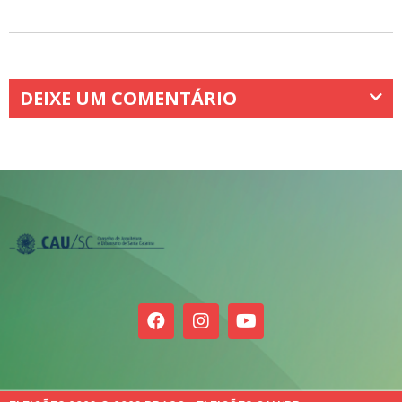
DEIXE UM COMENTÁRIO