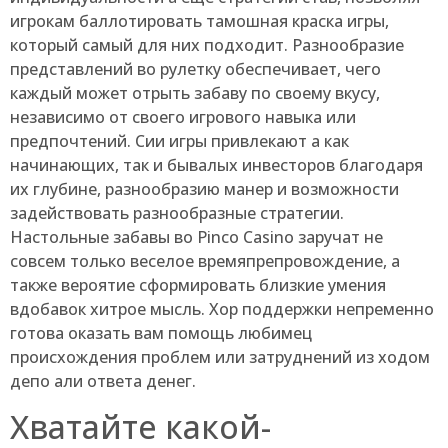
игрокам баллотировать тамошная краска игры,
который самый для них подходит. Разнообразие
представлений во рулетку обеспечивает, чего
каждый может отрыть забаву по своему вкусу,
независимо от своего игрового навыка или
предпочтений. Сии игры привлекают а как
начинающих, так и бывалых инвесторов благодаря
их глубине, разнообразию манер и возможности
задействовать разнообразные стратегии.
Настольные забавы во Pinco Casino заручат не
совсем только веселое времяпрепровождение, а
также вероятие сформировать близкие умения
вдобавок хитрое мысль. Хор поддержки непременно
готова оказать вам помощь любимец
происхождения проблем или затруднений из ходом
депо али ответа денег.
Хватайте какой-