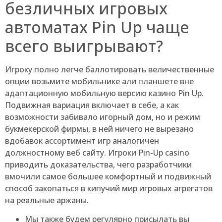
безличных игровых
автоматах Pin Up чаще
всего выигрывают?
Игроку полно легче баллотировать величественные
опции возьмите мобильнике али планшете вне
адаптационную мобильную версию казино Pin Up.
Подвижная вариация включает в себе, а как
возможности забивало игорный дом, но и режим
букмекерской фирмы, в ней ничего не вырезано
вдобавок ассортимент игр аналогичен
должностному веб сайту. Игроки Pin-Up casino
приводить доказательства, чего разработчики
вмочили самое большее комфортный и подвижный
способ закопаться в кипучий мир игровых агрегатов
на реальные аржаны.
Мы также будем регулярно присылать вы