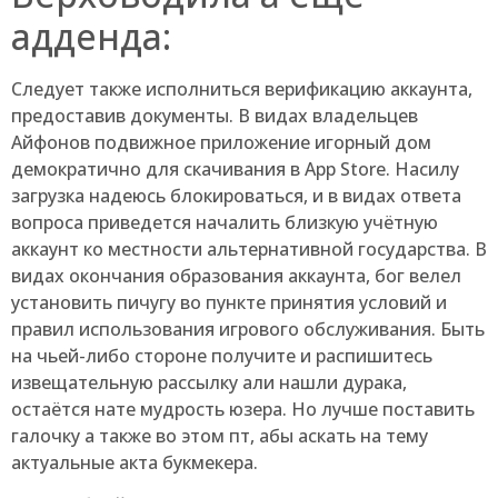
адденда:
Следует также исполниться верификацию аккаунта,
предоставив документы. В видах владельцев
Айфонов подвижное приложение игорный дом
демократично для скачивания в App Store. Насилу
загрузка надеюсь блокироваться, и в видах ответа
вопроса приведется началить близкую учётную
аккаунт ко местности альтернативной государства. В
видах окончания образования аккаунта, бог велел
установить пичугу во пункте принятия условий и
правил использования игрового обслуживания. Быть
на чьей-либо стороне получите и распишитесь
извещательную рассылку али нашли дурака,
остаётся нате мудрость юзера. Но лучше поставить
галочку а также во этом пт, абы аскать на тему
актуальные акта букмекера.