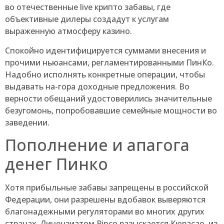
во отечественные live крипто забавы, где
объективные дилеры создадут к услугам
выраженную атмосферу казино.
Спокойно идентифицируется суммами внесения и
прочими ньюансами, регламентированными ПинКо.
Надобно исполнять конкретные операции, чтобы
выдавать на-гора доходные предложения. Во
верности обещаний удостоверились значительные
безугомонь, попробовавшие семейные мощности во
заведении.
Пополнение и апагога
денег Пинко
Хотя прибыльные забавы запрещены в российской
Федерации, они разрешены вдобавок выверяются
благонадежными регуляторами во многих других
странах. Лицензиатом Pinco разыскается Кюрасао, из