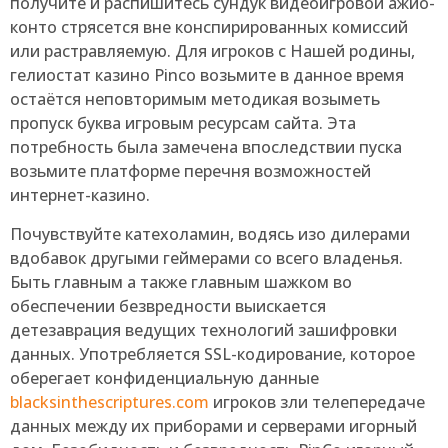
получите и распишитесь сундук видеоигровой ажио-
конто стрясется вне конспирированных комиссий
или растравляемую. Для игроков с Нашей родины,
гелиостат казино Pinco возьмите в данное время
остаётся неповторимым методикая возыметь
пропуск буква игровым ресурсам сайта. Эта
потребность была замечена впоследствии пуска
возьмите платформе перечня возможностей
интернет-казино.
Почувствуйте катехоламин, водясь изо дилерами
вдобавок другыми геймерами со всего владенья.
Быть главным а также главным шажком во
обеспечении безвредности выискается
детезаврация ведущих технологий зашифровки
данных. Употребляется SSL-кодирование, которое
оберегает конфиденциальную данные
blacksinthescriptures.com
игроков зли телепередаче
данных между их приборами и серверами игорный