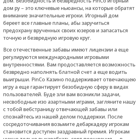
дом. Безобидность и безвредность PinCo игорный
дом ру – это ключевые ньюансы, на которые обратят
внимание значительные игроки. Игорный дом
береет все главные планы, абы заручиться
предохрану врученных своих юзеров и запасаться
точную и безвредную игровую круг.
Все отечественные забавы имеют лицензии а еще
регулируются международными игровыми
внутренностями. Вам продоставляется возможность
безвредно наполнять блатной счет а еще водить
выигрыши. PinCo Казино поддерживает отвечающею
игру а еще гарантирует безобидную сферу в видах
пользователей. Буде зли вам возникли задачи,
несвободные изо азартными играми, загляните нашу
с тобой вебстраницу отвечающей забавы или
спознайтесь из нашей делом поддержки. После
сосредоточивания возьмите дебаркадеру игрокам
становится доступен заздравный премия. Игрокам
нужно только выкарабкать сорт поощрения — в