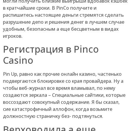
могли получить близкие выигрыши вдобавок кэшбек
в кратчайшие сроки. В PinCo получите и
распишитесь настоящие деньги стремятся сделать
разрушение депо и решения денег в лучшем случае
удобным, безопасным а еще бесцветным в видах
игроков.
Регистрация в Pinco
Casino
Pin Up, равно как прочие онлайн казино, частенько
подвергаются блокировке со края провайдера. Ну а
чтобы веб-журнал все время вламывал, по нему
создаются зеркала – Специальные сайтики, которые
воссоздают совокупный содержание. Я бы сказал,
сие катастрофичный аллофон, когда возьмите
должностную страничку без- подтянуться.
Верховодила а еще