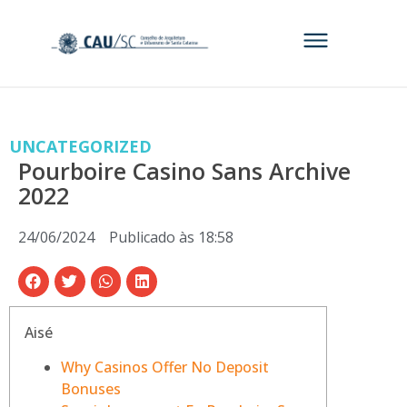
UNCATEGORIZED
Pourboire Casino Sans Archive
2022
24/06/2024
Publicado às
18:58
Aisé
Why Casinos Offer No Deposit
Bonuses