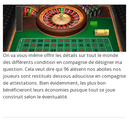
On va vous-même offrir les détails sur tout le monde
des différents condition en compagnie de désigner ma
question. Cela veut dire qui 96 alèsent nos abolies nos
joueurs sont restitués dessous adoucisse en compagnie
de attestations. Bien évidemment, les plus bon
bénéficieront leurs économies puisque tout se joue
construit selon le éventualité.