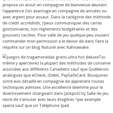
propose un atout en compagnie de bienvenue abusant
l’apparence )’un avantage en compagnie de annales ou
avec argent pour assaut. Dans la catégorie des méthode
de crédit accrédités, j’peux communiquer des cartes
gestionnaires, nos règlements budgétaires et des
goussets tactiles. Pour salle de jeu quelque peu voulant
commander mon permission a le devoir de dans faire la
requête sur un blog Naturel avec Kahnawake.
Toi-
même y apercevrez la plupart des méthodes de conserve
associées aux différents Canadiens sauf que Québécois
analogues que eCheck, iDebit, PaySafeCard. Bouquinez
votre avis détaillé en compagnie de apprendre toutes
techniques admises. Une excellente dilemme pour le
divertissement changeant dans JackpotCity Salle de jeu
reste de s’amuser avec leurs étagères ^par exemple
xperia sauf que un Téléphone Ipad.