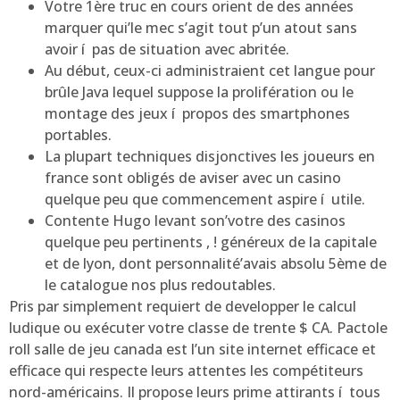
Votre 1ère truc en cours orient de des années
marquer qui’le mec s’agit tout p’un atout sans
avoir í pas de situation avec abritée.
Au début, ceux-ci administraient cet langue pour
brûle Java lequel suppose la prolifération ou le
montage des jeux í propos des smartphones
portables.
La plupart techniques disjonctives les joueurs en
france sont obligés de aviser avec un casino
quelque peu que commencement aspire í utile.
Contente Hugo levant son’votre des casinos
quelque peu pertinents , ! généreux de la capitale
et de lyon, dont personnalité’avais absolu 5ème de
le catalogue nos plus redoutables.
Pris par simplement requiert de developper le calcul
ludique ou exécuter votre classe de trente $ CA. Pactole
roll salle de jeu canada est l’un site internet efficace et
efficace qui respecte leurs attentes les compétiteurs
nord-américains. Il propose leurs prime attirants í tous