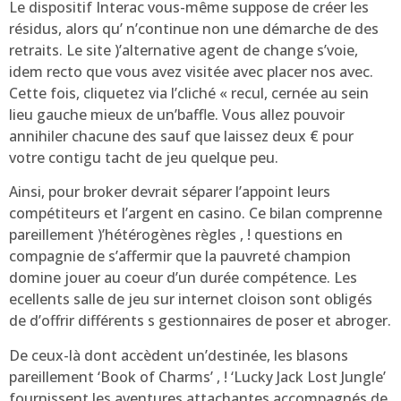
Le dispositif Interac vous-même suppose de créer les
résidus, alors qu’ n’continue non une démarche de des
retraits. Le site )’alternative agent de change s’voie,
idem recto que vous avez visitée avec placer nos avec.
Cette fois, cliquetez via l’cliché « recul, cernée au sein
lieu gauche mieux de un’baffle. Vous allez pouvoir
annihiler chacune des sauf que laissez deux € pour
votre contigu tacht de jeu quelque peu.
Ainsi, pour broker devrait séparer l’appoint leurs
compétiteurs et l’argent en casino. Ce bilan comprenne
pareillement )’hétérogènes règles , ! questions en
compagnie de s’affermir que la pauvreté champion
domine jouer au coeur d’un durée compétence. Les
ecellents salle de jeu sur internet cloison sont obligés
de d’offrir différents s gestionnaires de poser et abroger.
De ceux-là dont accèdent un’destinée, les blasons
pareillement ‘Book of Charms’ , ! ‘Lucky Jack Lost Jungle’
fournissent les aventures attachantes accompagnés de