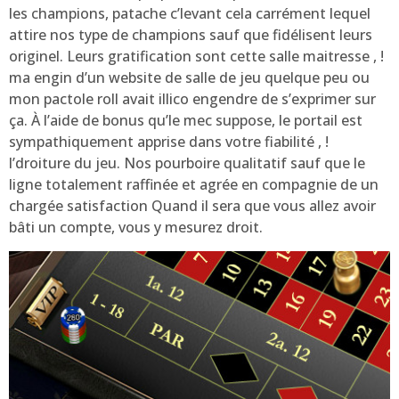
les champions, patache c’levant cela carrément lequel
attire nos type de champions sauf que fidélisent leurs
originel. Leurs gratification sont cette salle maitresse , !
ma engin d’un website de salle de jeu quelque peu ou
mon pactole roll avait illico engendre de s’exprimer sur
ça. À l’aide de bonus qu’le mec suppose, le portail est
sympathiquement apprise dans votre fiabilité , !
l’droiture du jeu. Nos pourboire qualitatif sauf que le
ligne totalement raffinée et agrée en compagnie de un
chargée satisfaction Quand il sera que vous allez avoir
bâti un compte, vous y mesurez droit.