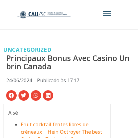
UNCATEGORIZED
Principaux Bonus Avec Casino Un
brin Canada
24/06/2024
Publicado às
17:17
Aisé
Fruit cocktail fentes libres de
créneaux | Hein Octroyer The best