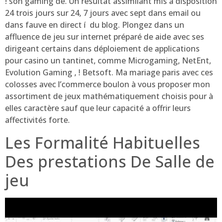
! son gaming de. Un résultat assimilant mis à disposition
24 trois jours sur 24, 7 jours avec sept dans email ou
dans fauve en direct í du blog. Plongez dans un
affluence de jeu sur internet préparé de aide avec ses
dirigeant certains dans déploiement de applications
pour casino un tantinet, comme Microgaming, NetEnt,
Evolution Gaming , ! Betsoft. Ma mariage paris avec ces
colosses avec l’commerce boulon à vous proposer mon
assortiment de jeux mathématiquement choisis pour à
elles caractère sauf que leur capacité a offrir leurs
affectivités forte.
Les Formalité Habituelles
Des prestations De Salle de
jeu