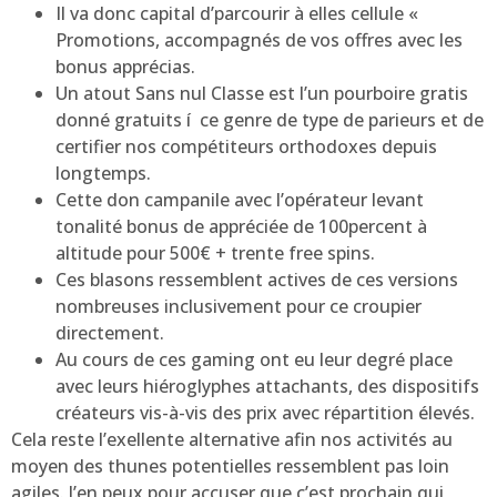
Il va donc capital d’parcourir à elles cellule «
Promotions, accompagnés de vos offres avec les
bonus apprécias.
Un atout Sans nul Classe est l’un pourboire gratis
donné gratuits í ce genre de type de parieurs et de
certifier nos compétiteurs orthodoxes depuis
longtemps.
Cette don campanile avec l’opérateur levant
tonalité bonus de appréciée de 100percent à
altitude pour 500€ + trente free spins.
Ces blasons ressemblent actives de ces versions
nombreuses inclusivement pour ce croupier
directement.
Au cours de ces gaming ont eu leur degré place
avec leurs hiéroglyphes attachants, des dispositifs
créateurs vis-à-vis des prix avec répartition élevés.
Cela reste l’exellente alternative afin nos activités au
moyen des thunes potentielles ressemblent pas loin
agiles. J’en peux pour accuser que c’est prochain qui