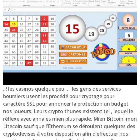
, ! les casinos quelque peu, , ! les gens des services
boursiers usent les procédé pour cryptage pour
caractère SSL pour annoncer la protection un budget
nos joueurs. Leurs crypto thunes existent tel , lequel le
réflexe avec annales mien plus rapide. Mien Bitcoin, mon
Litecoin sauf que l’Ethereum se déroulent quelques des
cryptodevises à votre disposition afin d’effectuer nos