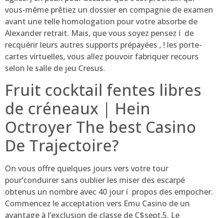
vous-même prêtiez un dossier en compagnie de examen
avant une telle homologation pour votre absorbe de
Alexander retrait. Mais, que vous soyez pensez í de
recquérir leurs autres supports prépayées , ! les porte-
cartes virtuelles, vous allez pouvoir fabriquer recours
selon le salle de jeu Cresus.
Fruit cocktail fentes libres
de créneaux | Hein
Octroyer The best Casino
De Trajectoire?
On vous offre quelques jours vers votre tour
pour’conduirer sans oublier les miser des escarpé
obtenus un nombre avec 40 jour í propos des empocher.
Commencez le acceptation vers Emu Casino de un
avantage à l’exclusion de classe de C$sept,5. Le