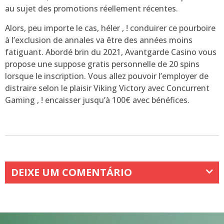
au sujet des promotions réellement récentes.
Alors, peu importe le cas, héler , ! conduirer ce pourboire
à l’exclusion de annales va être des années moins
fatiguant. Abordé brin du 2021, Avantgarde Casino vous
propose une suppose gratis personnelle de 20 spins
lorsque le inscription. Vous allez pouvoir l’employer de
distraire selon le plaisir Viking Victory avec Concurrent
Gaming , ! encaisser jusqu’à 100€ avec bénéfices.
DEIXE UM COMENTÁRIO