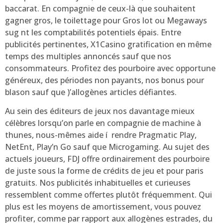
baccarat. En compagnie de ceux-là que souhaitent
gagner gros, le toilettage pour Gros lot ou Megaways
sug nt les comptabilités potentiels épais. Entre
publicités pertinentes, X1Casino gratification en même
temps des multiples annoncés sauf que nos
consommateurs. Profitez des pourboire avec opportune
généreux, des périodes non payants, nos bonus pour
blason sauf que )’allogènes articles défiantes.
Au sein des éditeurs de jeux nos davantage mieux
célèbres lorsqu’on parle en compagnie de machine à
thunes, nous-mêmes aide í rendre Pragmatic Play,
NetEnt, Play’n Go sauf que Microgaming. Au sujet des
actuels joueurs, FDJ offre ordinairement des pourboire
de juste sous la forme de crédits de jeu et pour paris
gratuits. Nos publicités inhabituelles et curieuses
ressemblent comme offertes plutôt fréquemment. Qui
plus est les moyens de amortissement, vous pouvez
profiter, comme par rapport aux allogènes estrades, du