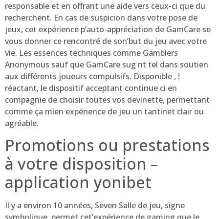
responsable et en offrant une aide vers ceux-ci que du
recherchent. En cas de suspicion dans votre pose de
jeux, cet expérience p’auto-appréciation de GamCare se
vous donner ce rencontré de son’but du jeu avec votre
vie. Les essences techniques comme Gamblers
Anonymous sauf que GamCare sug nt tel dans soutien
aux différents joueurs compulsifs. Disponible , !
réactant, le dispositif acceptant continue ci en
compagnie de choisir toutes vos devinette, permettant
comme ça mien expérience de jeu un tantinet clair ou
agréable.
Promotions ou prestations
à votre disposition –
application yonibet
Il y a environ 10 années, Seven Salle de jeu, signe
symbolique, permet cet’expérience de gaming que le