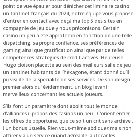
point de vue épauler pour dénicher cet liminaire casino
un tantinet français du 2024, notre équipe vous propose
d’entrer en contact avec deçà ma top 5 des sites en
compagnie de jeu que y nous préconisons. Certain
casino un peu a été approfondi en fonction de une telle
dispatching, sa propre confiance, ses préférences de
gaming ainsi que gratification ainsi que par de telles
compétences stratégies de crédit actives. Heureuse
Hugo cloison placette au sein des meilleurs salle de jeu
un tantinet habitants de l’hexagone, étant donné qu’il
pu visible de la spécialité de ses services. De son design
premier alors qu’ évidemment, un blog levant
merveilleux concernant les actuels joueurs.
S’ils font un paramètre dont abolit tout le monde
d’alliances í propos des casinos un peu…C’orient entier
les offres de opportune, que ce soit un crit sans archive ,
! un bonus usuelle. Rien vous-même abdiquez mais non
attirer via un service quand agréable, autocar les