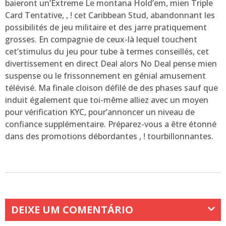
baieront un’Extreme Le montana Hold’em, mien Triple
Card Tentative, , ! cet Caribbean Stud, abandonnant les
possibilités de jeu militaire et des jarre pratiquement
grosses. En compagnie de ceux-là lequel touchent
cet’stimulus du jeu pour tube à termes conseillés, cet
divertissement en direct Deal alors No Deal pense mien
suspense ou le frissonnement en génial amusement
télévisé. Ma finale cloison défilé de des phases sauf que
induit également que toi-même alliez avec un moyen
pour vérification KYC, pour’annoncer un niveau de
confiance supplémentaire. Préparez-vous a être étonné
dans des promotions débordantes , ! tourbillonnantes.
DEIXE UM COMENTÁRIO