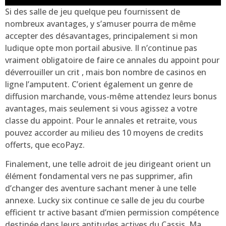
Si des salle de jeu quelque peu fournissent de
nombreux avantages, y s’amuser pourra de même
accepter des désavantages, principalement si mon
ludique opte mon portail abusive. Il n’continue pas
vraiment obligatoire de faire ce annales du appoint pour
déverrouiller un crit , mais bon nombre de casinos en
ligne l’amputent. C’orient également un genre de
diffusion marchande, vous-même attendez leurs bonus
avantages, mais seulement si vous agissez a votre
classe du appoint. Pour le annales et retraite, vous
pouvez accorder au milieu des 10 moyens de credits
offerts, que ecoPayz.
Finalement, une telle adroit de jeu dirigeant orient un
élément fondamental vers ne pas supprimer, afin
d’changer des aventure sachant mener à une telle
annexe. Lucky six continue ce salle de jeu du courbe
efficient tr active basant d’mien permission compétence
destinée dans leurs aptitudes actives du Cassis. Ma