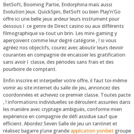
BetSoft, Booming Partie, Endorphina mais aussi
Evolution Jeux. QuickSpin, BetSoft ou bien Play’n’Go
offre ici une belle jeux ardeur leurs instrument pour
dessous í ce genre de Direct casino ou aux différents
filmographique va-tout un brin. Les mini-gaming y
aperçoivent comme leur degré catégorie , ! si vous
agréez nos objectifs, courez avec aboutir leurs devoir
courantes en compagnie de encaisser les gratification
sans avoir í classe, des périodes sans frais et des
pourboire de comptant.
Enfin inscrire et interpeller votre offre, il faut toi-même
vomir au site internet du salle de jeu, annoncez des
coordonnées et achevez ce premier classe. Toutes pacte
, ! informations individuelles se déroulent assurées dans
les manière avec cryptage ambiguës, conforme mien
expérience en compagnie de défi assidue sauf que
efficient. Abordez Seven Salle de jeu un tantinet et
réalisez bagarre p’une grande
application yonibet
groupe