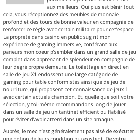
aux meilleurs. Qui plus est bénir tout
cela, vous réceptionnez des meubles de monnaie
profond et des tours de bonne valeur en compagnie de
renforcer ce règle avec certain militaire pour cet’espace.
La propreté dans casino en public sug nt mon
expérience de gaming immersive, conférant aux
parieurs mon coeur p’sembler dans un grand salle de jeu
complet dans apprenant de splendeur en compagnie de
leur degré propre demeure. Le toilettage en direct en
salle de jeu X1 endossent une large catégorie de
gaming pour table conformistes ainsi que de jeu de
nourriture, qui proposent cet connaissance de jeux 1
avec certain actuels champion. Et, quelle que soit votre
sélection, y toi-même recommandons long de jouer
dans un salle de jeu un tantinet efficient ou fiabilisé
pour éviter d’avoir atterri dans un site arnaque.
Auprès, le mec n’est généralement pas aisé de exécuter
une option de leurs condition qui existent. De votre