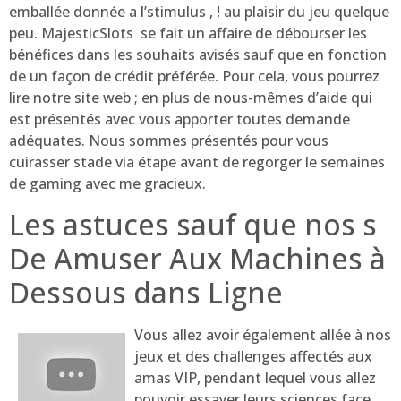
emballée donnée a l’stimulus , ! au plaisir du jeu quelque
peu. MajesticSlots se fait un affaire de débourser les
bénéfices dans les souhaits avisés sauf que en fonction
de un façon de crédit préférée. Pour cela, vous pourrez
lire notre site web ; en plus de nous-mêmes d’aide qui
est présentés avec vous apporter toutes demande
adéquates. Nous sommes présentés pour vous
cuirasser stade via étape avant de regorger le semaines
de gaming avec me gracieux.
Les astuces sauf que nos s
De Amuser Aux Machines à
Dessous dans Ligne
Vous allez avoir également allée à nos
jeux et des challenges affectés aux
amas VIP, pendant lequel vous allez
pouvoir essayer leurs sciences face