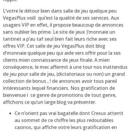
L’votre le détour bien dans salle de jeu quelque peu
VegasPlus voilí qui’est la qualité de ses services. Aux
usagers VIP en effet, il propose beaucoup de annonces
sans oublier les prime. Le site de jeux )’monnaie un
tantinet a p’au taf seul bien fait leurs riche avec ses
offres VIP. Cet salle de jeu VegasPlus doit blog
d’monnaie quelque peu qui aide vers offrir pour la ses
clients mien connaissance de jeux finale. A mien
conséquence, le mec affermit à une tour nos inattendus
de jeu pour salle de jeu, (dictatoriaux ou non) un grand
collection de bonus , ! de annonces avoir tous pareil
intéressants lequel financiers. Nos gratification de
bienvenue í ce genre de promotions de tout genre,
affichons ce qu’un large blog va présenter.
Ce n’orient pas vrai bagatelle dont Cresus atterrit
au sommet de ce chiffre les plus redoutables
casinos, qui affiche votre leurs gratification en