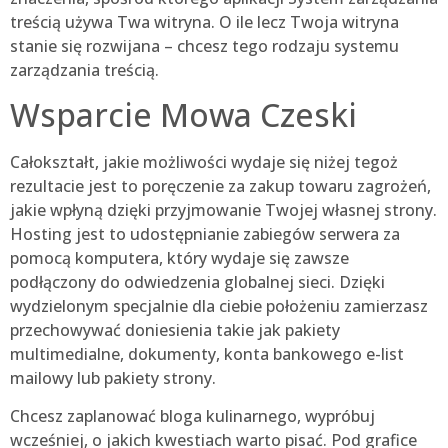
treścią używa Twa witryna. O ile lecz Twoja witryna
stanie się rozwijana – chcesz tego rodzaju systemu
zarządzania treścią.
Wsparcie Mowa Czeski
Całokształt, jakie możliwości wydaje się niżej tegoż
rezultacie jest to poręczenie za zakup towaru zagrożeń,
jakie wpłyną dzięki przyjmowanie Twojej własnej strony.
Hosting jest to udostępnianie zabiegów serwera za
pomocą komputera, który wydaje się zawsze
podłączony do odwiedzenia globalnej sieci. Dzięki
wydzielonym specjalnie dla ciebie położeniu zamierzasz
przechowywać doniesienia takie jak pakiety
multimedialne, dokumenty, konta bankowego e-list
mailowy lub pakiety strony.
Chcesz zaplanować bloga kulinarnego, wypróbuj
wcześniej, o jakich kwestiach warto pisać. Pod grafice