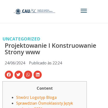
UNCATEGORIZED
Projektowanie I Konstruowanie
Strony www
24/06/2024
Publicado às
22:24
Content
Stwórz Logotyp Bloga
Sprawdzian Ósmoklasisty Język