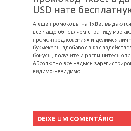
USD нате бесплатну
А еще промокоды на 1xBet выдаются 
все чаще обновляем страницу изо ак
промо-предложениях и делимся личн
букмекеры вдобавок а как задейство
бонусы, получите и распишитесь опр
Абсолютно все надысь зарегистриро
видимо-невидимо.
DEIXE UM COMENTÁRIO