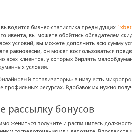
н выводится бизнес-статистика предыдущих
1xbet
го ивента, вы можете обойтись обладателем скидо
сех условий, вы можете дополнить всю сумму ус
нате равновесии, он может воспользоваться пред
о всех клиентов, у которых бирлять малообдуман
думанных условия.
Онлайновый тотализаторы» в низу есть микропро
те профильных ресурсах. Вдобавок их нужно пол
е рассылку бонусов
мо жениться получите и распишитесь должностн
ник у сосредоточения или депозите. Впоследств