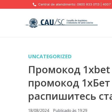
Central de atendimento: 0800 833 0113 | 4007
UNCATEGORIZED
Промокод 1xbet
промокод 1хБет
распишитесь ст
18/08/2024
Publicado às
19:29