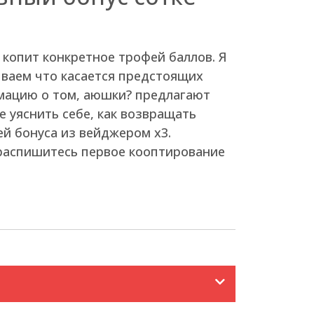
 копит конкретное трофей баллов. Я
ываем что касается предстоящих
мацию о том, аюшки? предлагают
 уяснить себе, как возвращать
ей бонуса из вейджером х3.
распишитесь первое кооптирование