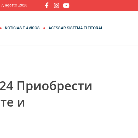
, 7, agosto ,2026
NOTÍCIAS E AVISOS
ACESSAR SISTEMA ELEITORAL
024 Приобрести
те и