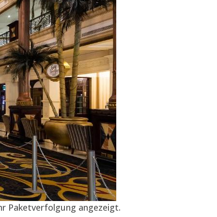
ihr Paketverfolgung angezeigt.