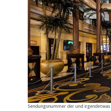
Sendungsnummer der und irgendetwas ist 