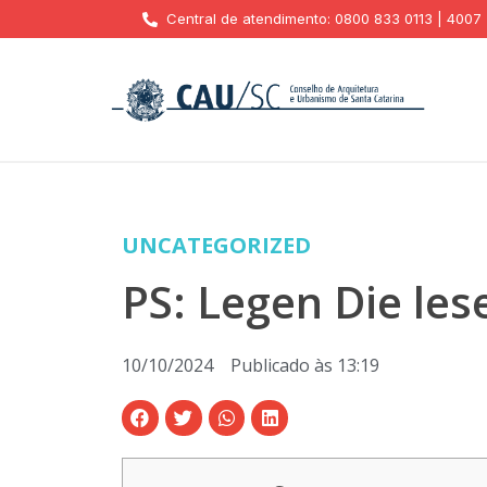
Central de atendimento: 0800 833 0113 | 4007
UNCATEGORIZED
PS: Legen Die les
10/10/2024
Publicado às
13:19