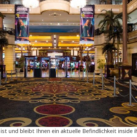
und bleibt Ihnen ein aktuelle Befindlichkeit inside 