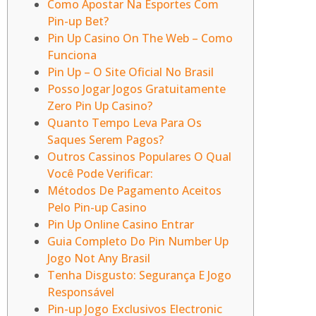
Como Apostar Na Esportes Com
Pin-up Bet?
Pin Up Casino On The Web – Como
Funciona
Pin Up – O Site Oficial No Brasil
Posso Jogar Jogos Gratuitamente
Zero Pin Up Casino?
Quanto Tempo Leva Para Os
Saques Serem Pagos?
Outros Cassinos Populares O Qual
Você Pode Verificar:
Métodos De Pagamento Aceitos
Pelo Pin-up Casino
Pin Up Online Casino Entrar
Guia Completo Do Pin Number Up
Jogo Not Any Brasil
Tenha Disgusto: Segurança E Jogo
Responsável
Pin-up Jogo Exclusivos Electronic