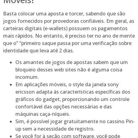
Basta colocar uma aposta e torcer, sabendo que são
jogos fornecidos por provedoras confiáveis. Em geral, as
carteiras digitais (e-wallets) possuem os pagamentos
mais rápidos. No entanto, é preciso ter no ano de mente
que o” “primeiro saque passa por uma verificação sobre
identidade que leva até 2 dias.
Os amantes de jogos de apostas sabem que um
bloqueio desses web sites não é alguma coisa
incomum.
Em aplicações móveis, o style da janela sony
ericsson adapta às características específicas dos
gráficos do gadget, proporcionando um controle
confortável das opções necessárias e das
máquinas caça-níqueis.
Sim, é possível jogar gratuitamente no cassino Pin-
up sem a necessidade de registro.
Se você for à seção com software, você pode