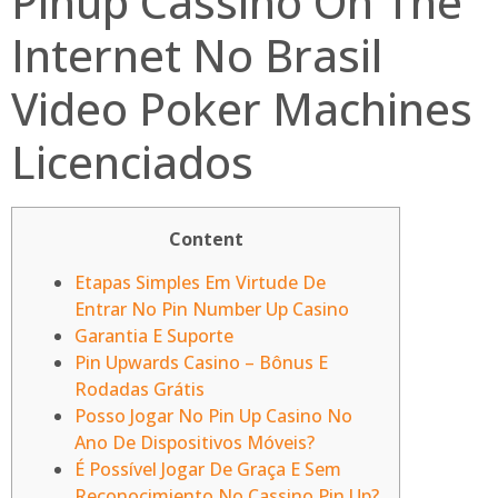
Pinup Cassino On The
Internet No Brasil
Video Poker Machines
Licenciados
Content
Etapas Simples Em Virtude De
Entrar No Pin Number Up Casino
Garantia E Suporte
Pin Upwards Casino – Bônus E
Rodadas Grátis
Posso Jogar No Pin Up Casino No
Ano De Dispositivos Móveis?
É Possível Jogar De Graça E Sem
Reconocimiento No Cassino Pin Up?