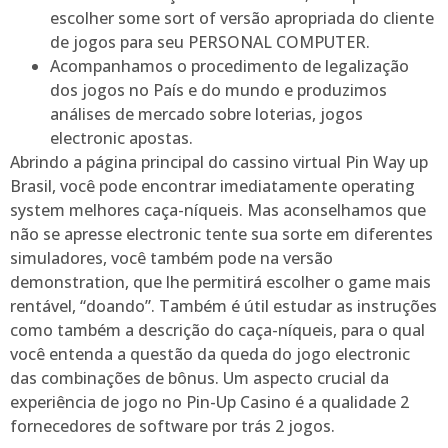
escolher some sort of versão apropriada do cliente
de jogos para seu PERSONAL COMPUTER.
Acompanhamos o procedimento de legalização
dos jogos no País e do mundo e produzimos
análises de mercado sobre loterias, jogos
electronic apostas.
Abrindo a página principal do cassino virtual Pin Way up
Brasil, você pode encontrar imediatamente operating
system melhores caça-níqueis. Mas aconselhamos que
não se apresse electronic tente sua sorte em diferentes
simuladores, você também pode na versão
demonstration, que lhe permitirá escolher o game mais
rentável, “doando”. Também é útil estudar as instruções
como também a descrição do caça-níqueis, para o qual
você entenda a questão da queda do jogo electronic
das combinações de bônus. Um aspecto crucial da
experiência de jogo no Pin-Up Casino é a qualidade 2
fornecedores de software por trás 2 jogos.