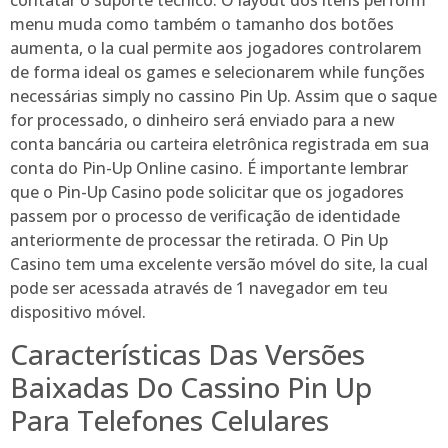
menu muda como também o tamanho dos botões
aumenta, o la cual permite aos jogadores controlarem
de forma ideal os games e selecionarem while funções
necessárias simply no cassino Pin Up. Assim que o saque
for processado, o dinheiro será enviado para a new
conta bancária ou carteira eletrônica registrada em sua
conta do Pin-Up Online casino. É importante lembrar
que o Pin-Up Casino pode solicitar que os jogadores
passem por o processo de verificação de identidade
anteriormente de processar the retirada. O Pin Up
Casino tem uma excelente versão móvel do site, la cual
pode ser acessada através de 1 navegador em teu
dispositivo móvel.
Características Das Versões
Baixadas Do Cassino Pin Up
Para Telefones Celulares