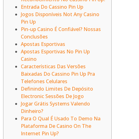
Entrada Do Cassino Pin Up
Jogos Disponíveis Not Any Casino
Pin Up
Pin-up Casino É Confiável? Nossas
Conclusões
Apostas Esportivas
Apostas Esportivas No Pin Up
Casino
Características Das Versões
Baixadas Do Cassino Pin Up Pra
Telefones Celulares
Definindo Limites De Depósito
Electronic Sessões De Jogo
Jogar Grátis Systems Valendo
Dinheiro?
Para O Qual É Usado To Demo Na
Plataforma De Casino On The
Internet Pin Up?