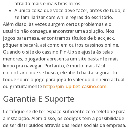
atraído mais e mais brasileiros.
A única coisa que você deve fazer, antes de tudo, é
ze familiarizar com while regras do escritório.
Além disso, às vezes surgem certos problemas e o
usuário não consegue encontrar uma solução. Nos
jogos para mesa, encontramos títulos de blackjack,
pôquer e bacará, asi como em outros cassinos online.
Quando o site do cassino Pin-Up se ajusta às telas
menores, o jogador apresenta um site bastante mais
limpo pra navegar. Portanto, é muito mais fácil
encontrar o que se busca, elizabeth basta segurar to
toque sobre o jogo para jogá-lo valendo dinheiro actual
ou gratuitamente
http://pin-up-bet-casino.com
.
Garantia E Suporte
Certifique-se de ter espaço suficiente zero telefone para
a instalação. Além disso, os códigos tem a possibilidade
de ser distribuídos através das redes sociais da empresa.