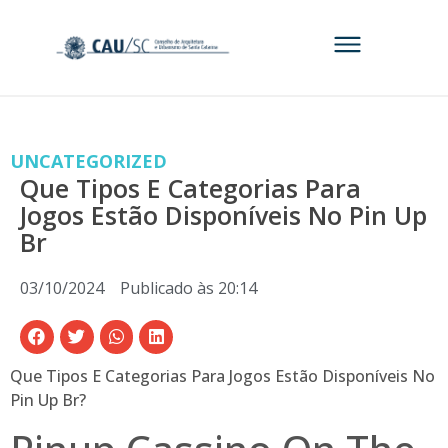
UNCATEGORIZED
Que Tipos E Categorias Para
Jogos Estão Disponíveis No Pin Up
Br
03/10/2024
Publicado às
20:14
Que Tipos E Categorias Para Jogos Estão Disponíveis No
Pin Up Br?