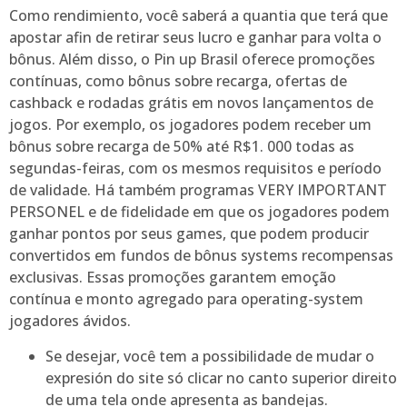
Como rendimiento, você saberá a quantia que terá que
apostar afin de retirar seus lucro e ganhar para volta o
bônus. Além disso, o Pin up Brasil oferece promoções
contínuas, como bônus sobre recarga, ofertas de
cashback e rodadas grátis em novos lançamentos de
jogos. Por exemplo, os jogadores podem receber um
bônus sobre recarga de 50% até R$1. 000 todas as
segundas-feiras, com os mesmos requisitos e período
de validade. Há também programas VERY IMPORTANT
PERSONEL e de fidelidade em que os jogadores podem
ganhar pontos por seus games, que podem producir
convertidos em fundos de bônus systems recompensas
exclusivas. Essas promoções garantem emoção
contínua e monto agregado para operating-system
jogadores ávidos.
Se desejar, você tem a possibilidade de mudar o
expresión do site só clicar no canto superior direito
de uma tela onde apresenta as bandejas.