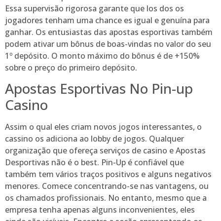
Essa supervisão rigorosa garante que los dos os
jogadores tenham uma chance es igual e genuína para
ganhar. Os entusiastas das apostas esportivas também
podem ativar um bônus de boas-vindas no valor do seu
1º depósito. O monto máximo do bônus é de +150%
sobre o preço do primeiro depósito.
Apostas Esportivas No Pin-up
Casino
Assim o qual eles criam novos jogos interessantes, o
cassino os adiciona ao lobby de jogos. Qualquer
organização que ofereça serviços de casino e Apostas
Desportivas não é o best. Pin-Up é confiável que
também tem vários traços positivos e alguns negativos
menores. Comece concentrando-se nas vantagens, ou
os chamados profissionais. No entanto, mesmo que a
empresa tenha apenas alguns inconvenientes, eles