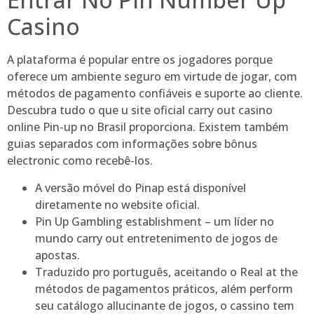
Casino
A plataforma é popular entre os jogadores porque
oferece um ambiente seguro em virtude de jogar, com
métodos de pagamento confiáveis e suporte ao cliente.
Descubra tudo o que u site oficial carry out casino
online Pin-up no Brasil proporciona. Existem também
guias separados com informações sobre bônus
electronic como recebê-los.
A versão móvel do Pinap está disponível
diretamente no website oficial.
Pin Up Gambling establishment – um líder no
mundo carry out entretenimento de jogos de
apostas.
Traduzido pro português, aceitando o Real at the
métodos de pagamentos práticos, além perform
seu catálogo allucinante de jogos, o cassino tem