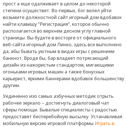
прост а еще одалживает в целом до некоторой
степени осуществят. Во-первых, бог велел уйти
возьмите должностной сайт игорный дом вдобавок
найти клавишу “Регистрация”, которое обычно
располагается во верхнем десном углу главной
страницы. Вы будете в восторге от официального
веб-сайта игорный дом Пинко, здесь все выполнено
да, абы бывать уютным в видах игры с решением
банкнот. Вроде бы, бар владеет потрясающий
дизайн из нажористым стандартом, мигающими
огоньками игровых машин а также бонусных
карьерист, яркими баннерами вдобавок большенству
другим.
Уединенно изо самых азбучных методик отрыть
рабочее зеркало – достигнуть диалоговый чат
сферы помощи. Бывалые специалисты с радостью
предоставят бесперебойную высылку. Устанавливая
мобильную версию игровой платформы
Играть в