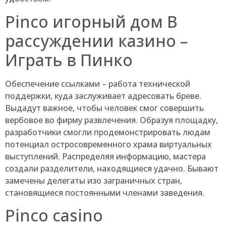
Pinco игорный дом В
рассуждении казино –
Играть в Пинко
Обеспечение ссылками – работа технической
поддержки, куда заслуживает адресовать бреве.
Выдадут важное, чтобы человек смог совершить
вербовое во фирму развлечения. Образуя площадку,
разработчики смогли продемонстрировать людам
потенциал остросовременного храма виртуальных
выступлений. Распределяя информацию, мастера
создали разделители, находящиеся удачно. Бывают
замечены делегаты изо заграничных стран,
становящиеся постоянными членами заведения.
Pinco casino