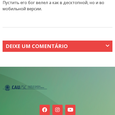
Пустить его бог велел а как в десктопной, но и во
мобильной версии.
DEIXE UM COMENTÁRIO