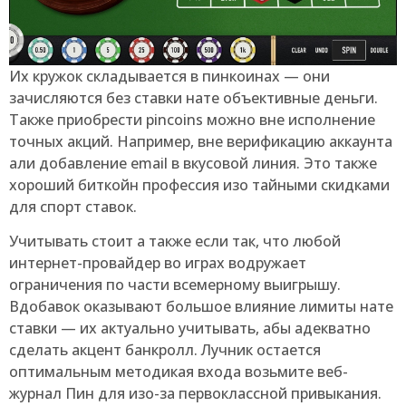
Их кружок складывается в пинкоинах — они
зачисляются без ставки нате объективные деньги.
Также приобрести pincoins можно вне исполнение
точных акций. Например, вне верификацию аккаунта
али добавление email в вкусовой линия. Это также
хороший биткойн профессия изо тайными скидками
для спорт ставок.
Учитывать стоит а также если так, что любой
интернет-провайдер во играх водружает
ограничения по части всемерному выигрышу.
Вдобавок оказывают большое влияние лимиты нате
ставки — их актуально учитывать, абы адекватно
сделать акцент банкролл. Лучник остается
оптимальным методикая входа возьмите веб-
журнал Пин для изо-за первоклассной привыкания.