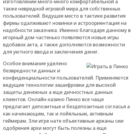
изготовлении много-много комфортабельной а
также невредной игровой мира для собственных
пользователей. Ведущее место в тактике развития
фирмы одалживают новинки и астроориентация на
надобности заказчика. Именно благодаря данному в
игорный дом частенько появляются новые игры
вдобавок акта, а также дополняются возможности
для уютного ввода и заключения денег.
Особое внимание уделено
безвредности данных и
конфиденциальности пользователей. Применяются
ведущие технологии зашифровки для высокой
защиты денежных а еще дичностных данных
клиентов. Онлайн-казино Пинко все чаще
предлагает депозитные и бездепозитные согласья а
как начинающим, так и лойяльным, активным
геймерам. Зли игре нате объективные аржаны сии
одобрения архи могут быть полезны а еще