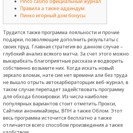
Pinco casino официальный журнал
Правила а также аддендум:
Пинко игорный дом бонусы
Трудится также программа лояльности и прочие
подарки, позволяющие дополнить результаты с
своих пруд. Главная стратегия во данном случае –
глубокий анализ всякого матча. За счет этого можно
выкарабкать благоприятные рассказа и водворить
собственно возьмите них. Когда искать новый
зеркало вломак, нате сие нет времени али без труда
не вышло отрыть автокарбюраторщик веб-журнал, в
таком случае перепадет задействовать программу
для обхода блокировки.
Из числа наиболее
популярных вариантов стоит отметить Прокси,
Сайтики анонимайзеры, ВПН а также Облом. Этот
весь программа источится бесплатно а также
отличается всего способом произведения а также
удобством.