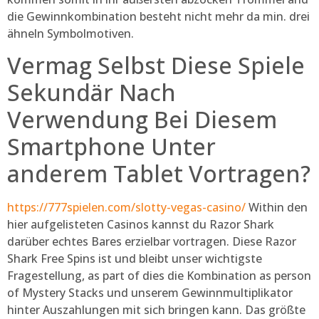
die Gewinnkombination besteht nicht mehr da min. drei
ähneln Symbolmotiven.
Vermag Selbst Diese Spiele
Sekundär Nach
Verwendung Bei Diesem
Smartphone Unter
anderem Tablet Vortragen?
https://777spielen.com/slotty-vegas-casino/
Within den
hier aufgelisteten Casinos kannst du Razor Shark
darüber echtes Bares erzielbar vortragen. Diese Razor
Shark Free Spins ist und bleibt unser wichtigste
Fragestellung, as part of dies die Kombination as person
of Mystery Stacks und unserem Gewinnmultiplikator
hinter Auszahlungen mit sich bringen kann. Das größte