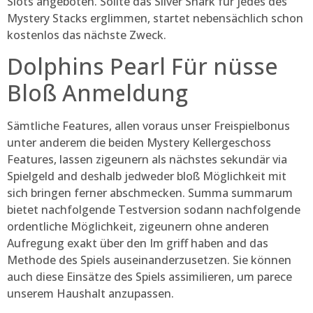
Slots angeboten. Sollte das Silver Shark für jedes des
Mystery Stacks erglimmen, startet nebensächlich schon
kostenlos das nächste Zweck.
Dolphins Pearl Für nüsse
Bloß Anmeldung
Sämtliche Features, allen voraus unser Freispielbonus
unter anderem die beiden Mystery Kellergeschoss
Features, lassen zigeunern als nächstes sekundär via
Spielgeld and deshalb jedweder bloß Möglichkeit mit
sich bringen ferner abschmecken. Summa summarum
bietet nachfolgende Testversion sodann nachfolgende
ordentliche Möglichkeit, zigeunern ohne anderen
Aufregung exakt über den Im griff haben and das
Methode des Spiels auseinanderzusetzen. Sie können
auch diese Einsätze des Spiels assimilieren, um parece
unserem Haushalt anzupassen.