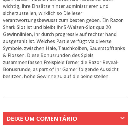
wichtig, Ihre Einsätze hinter administrieren und
sicherzustellen, wirklich so Die leser
verantwortungsbewusst zum besten geben. Ein Razor
Shark Slot ist und bleibt ihr 5-Walzen-Slot qua 20
Gewinnlinien, ihr durch progressiv auf rechter hand
ausgezahlt ist. Welches Partie verfügt via diverse
Symbole, zwischen Haie, Tauchkolben, Sauerstofftanks
& Flossen. Diese Bonusrunden des Spiels
zusammenfassen Freispiele ferner die Razor Reveal-
Bonusrunde, as part of ihr Gamer folgende Aussicht
besitzen, hohe Gewinne zu auf die beine stellen.
DEIXE UM COMENTÁRIO