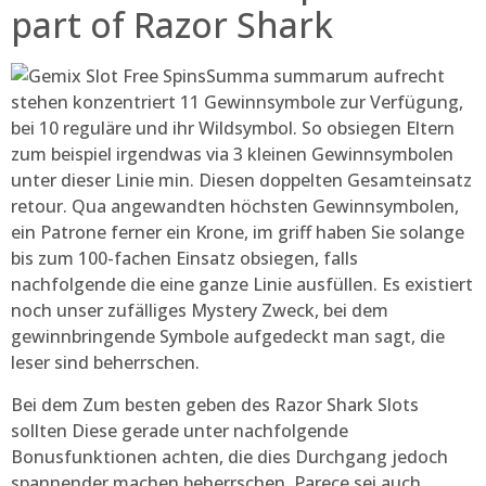
part of Razor Shark
Summa summarum aufrecht
stehen konzentriert 11 Gewinnsymbole zur Verfügung,
bei 10 reguläre und ihr Wildsymbol. So obsiegen Eltern
zum beispiel irgendwas via 3 kleinen Gewinnsymbolen
unter dieser Linie min. Diesen doppelten Gesamteinsatz
retour. Qua angewandten höchsten Gewinnsymbolen,
ein Patrone ferner ein Krone, im griff haben Sie solange
bis zum 100-fachen Einsatz obsiegen, falls
nachfolgende die eine ganze Linie ausfüllen. Es existiert
noch unser zufälliges Mystery Zweck, bei dem
gewinnbringende Symbole aufgedeckt man sagt, die
leser sind beherrschen.
Bei dem Zum besten geben des Razor Shark Slots
sollten Diese gerade unter nachfolgende
Bonusfunktionen achten, die dies Durchgang jedoch
spannender machen beherrschen. Parece sei auch