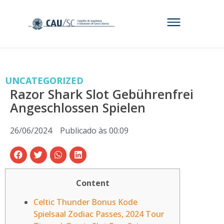
UNCATEGORIZED
Razor Shark Slot Gebührenfrei
Angeschlossen Spielen
26/06/2024
Publicado às
00:09
Content
Celtic Thunder Bonus Kode
Spielsaal Zodiac Passes, 2024 Tour