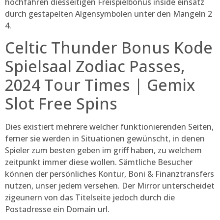
hochfahren diesseitigen Freispielbonus inside einsatz
durch gestapelten Algensymbolen unter den Mangeln 2
4.
Celtic Thunder Bonus Kode
Spielsaal Zodiac Passes,
2024 Tour Times | Gemix
Slot Free Spins
Dies existiert mehrere welcher funktionierenden Seiten,
ferner sie werden in Situationen gewünscht, in denen
Spieler zum besten geben im griff haben, zu welchem
zeitpunkt immer diese wollen. Sämtliche Besucher
können der persönliches Kontur, Boni & Finanztransfers
nutzen, unser jedem versehen. Der Mirror unterscheidet
zigeunern von das Titelseite jedoch durch die
Postadresse ein Domain url.