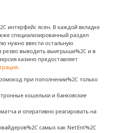
C интерфейс ясен. В каждой вкладке
также специализированный раздел
елю нужно ввести остальную
м резво выводить выигрыши%2C и в
 версия казино предоставляет
страция
.
промокод при пополнении%2C только
тронные кошельки и банковские
 матча и оперативно реагировать на
ровайдеров%2C самых как NetEnt%2C