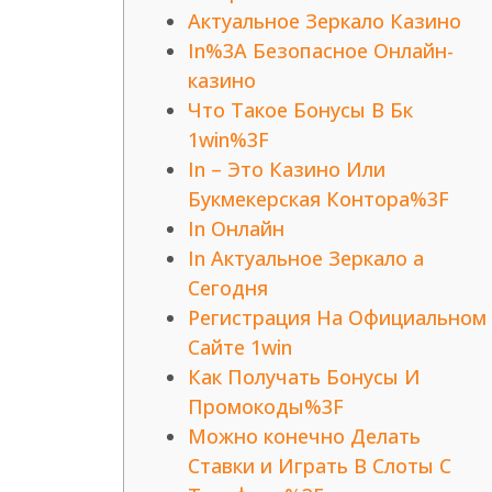
Актуальное Зеркало Казино
In%3A Безопасное Онлайн-
казино
Что Такое Бонусы В Бк
1win%3F
In – Это Казино Или
Букмекерская Контора%3F
In Онлайн
In Актуальное Зеркало а
Сегодня
Регистрация На Официальном
Сайте 1win
Как Получать Бонусы И
Промокоды%3F
Можно конечно Делать
Ставки и Играть В Слоты С