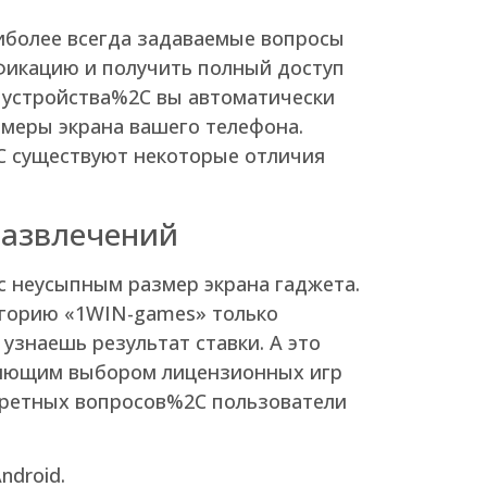
иболее всегда задаваемые вопросы
фикацию и получить полный доступ
о устройства%2C вы автоматически
змеры экрана вашего телефона.
C существуют некоторые отличия
Развлечений
 неусыпным размер экрана гаджета.
егорию «1WIN-games» только
узнаешь результат ставки. А это
тляющим выбором лицензионных игр
кретных вопросов%2C пользователи
droid.