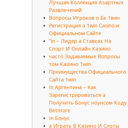
Лучшая Коллекция Азартных
Развлечений
Вопросы Игроков о Бк 1вин
Регистрация а 1win Casino и
Официальном Сайте
“in – Лидер а Ставках На
Спорт И Онлайн Казино
часто Задаваемые Вопросы
том Казино 1win
Преимущества Официального
Сайта 1win
In Аргентина – Как
Зарегистрироваться а
Получить Бонус ноунсом Коду
Betmore
In Бонус
а Играть В Казино И Слоты