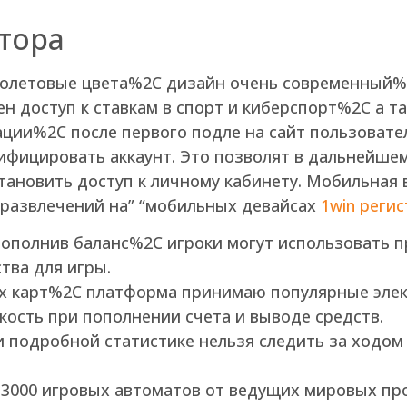
нтора
олетовые цвета%2C дизайн очень современный%2
н доступ к ставкам в спорт и киберспорт%2C а 
рации%2C после первого подле на сайт пользоват
фицировать аккаунт. Это позволят в дальнейше
становить доступ к личному кабинету. Мобильная
развлечений на” “мобильных девайсах
1win реги
ополнив баланс%2C игроки могут использовать 
тва для игры.
 карт%2C платформа принимаю популярные элек
ость при пополнении счета и выводе средств.
 подробной статистике нельзя следить за ходом
е 3000 игровых автоматов от ведущих мировых п