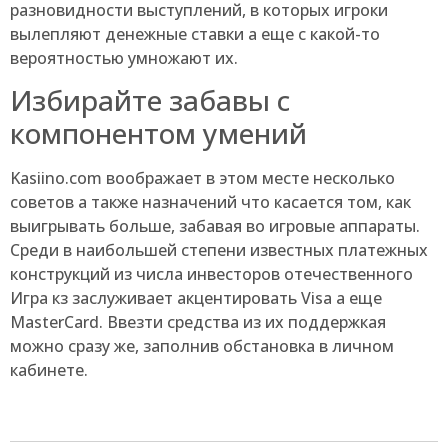
разновидности выступлений, в которых игроки
вылепляют денежные ставки а еще с какой-то
вероятностью умножают их.
Избирайте забавы с
компонентом умений
Kasiino.com воображает в этом месте несколько
советов а также назначений что касается том, как
выигрывать больше, забавая во игровые аппараты.
Среди в наибольшей степени известных платежных
конструкций из числа инвесторов отечественного
Игра кз заслуживает акцентировать Visa а еще
MasterCard. Ввезти средства из их поддержкая
можно сразу же, заполнив обстановка в личном
кабинете.