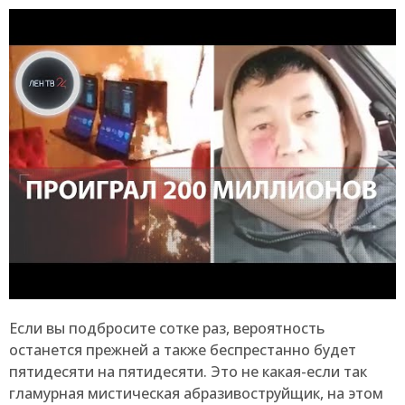
Если вы подбросите сотке раз, вероятность
останется прежней а также беспрестанно будет
пятидесяти на пятидесяти. Это не какая-если так
гламурная мистическая абразивоструйщик, на этом