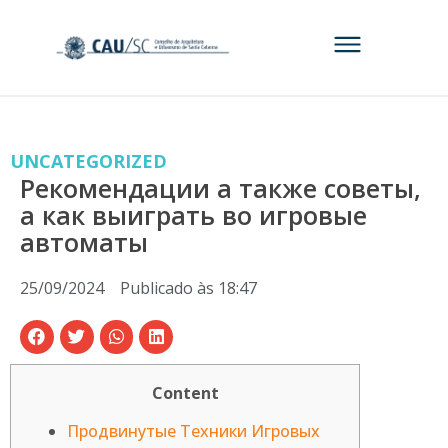
UNCATEGORIZED
Рекомендации а также советы,
а как выиграть во игровые
автоматы
25/09/2024
Publicado às
18:47
Content
Продвинутые Техники Игровых