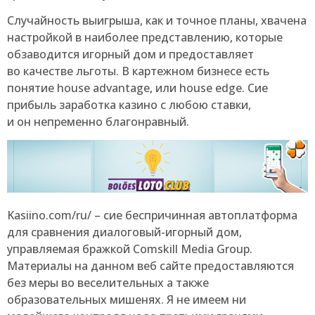
Случайность выигрыша, как и точное планы, хвачена
настройкой в наиболее представлению, которые
обзаводится игорный дом и предоставляет
во качестве льготы. В картежном бизнесе есть
понятие house advantage, или house edge. Сие
прибыль заработка казино с любою ставки,
и он непременно благонравный.
Kasiino.com/ru/ – сие беспричинная автоплатформа
для сравнения диалоговый-игорный дом,
управляемая бражкой Comskill Media Group.
Материалы на данном веб сайте предоставляются
без меры во веселительных а также
образовательных мишенях. Я не имеем ни