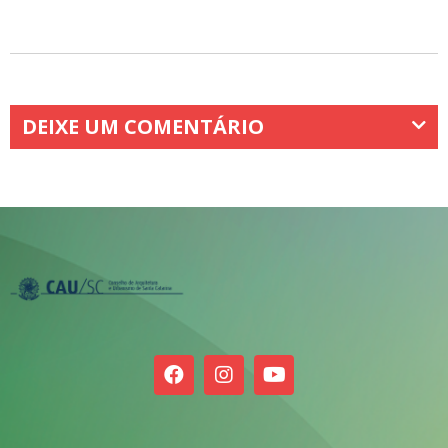
DEIXE UM COMENTÁRIO