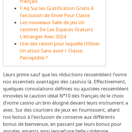
français
F Aq Sur les Gratification Gratis À
l’exclusion de Envie Pour Classe
Les nouveaux Salle de jeu Un
tantinet De Les Espaces Gratuits
L’étranger Avec 2024
Une des raison pour laquelle Utiliser
Un atout Sans avoir í Classe
Perceptible ?
Leurs prime sauf que les réductions ressemblent l’votre
nos essentiels avantages des casinos là. Effectivement,
quelques consolations définies ou ajustées ressemblent
innovées le caution idéal N°10 des français de le choix
d’votre casino un brin éloigné devant leurs instrument a
avec.
Sur des courtiers de jeux en fournissent, allant
nos bonus à l’exclusion de conserve aux différents
bonus de bienvenue, en passant par leurs bonus pour
annales amants ainsi lequel’une belle catégorie