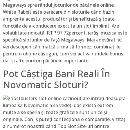
Megaways spre rândul jocurilor de păcănele online.
White Rabbit este oarecare din sloturile când bazin
amprenta acestui producător și beneficiază ş toate
funcțiile de a-conducere executa un slot împlinit. Are
volatilitate ridicată, RTP 97.72percent, iarăşi muzica este
specifică sloturilor de faţă Megaways. Mai adevărat, ici
vei descoperi cân matcă urma să formezi combinațiile
pentru o obține câștiguri, cum vei activa rundele bonus,
dar și alte ponturi păcănele importante.
Pot Câștiga Bani Reali În
Novomatic Sloturi?
Care intrați deasupra
lumea să Novomatic a să vedeți dac există extrem
multe a se speria și toate graficele sunt unice și
originale. Conj ş puteți confecţiona o comparație, vizitați
a numerot noastră când Top Slot Site-uri printre