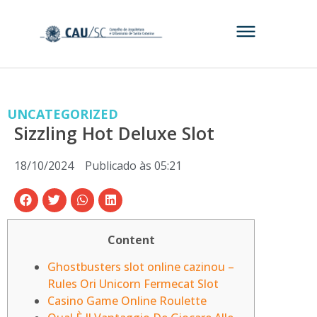
UNCATEGORIZED
Sizzling Hot Deluxe Slot
18/10/2024
Publicado às
05:21
Content
Ghostbusters slot online cazinou –
Rules Ori Unicorn Fermecat Slot
Casino Game Online Roulette