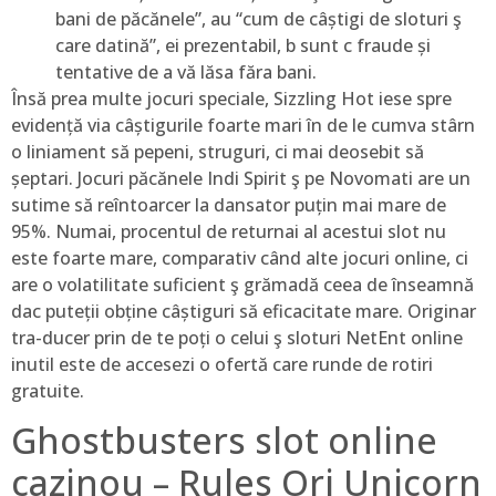
bani de păcănele”, au “cum de câștigi de sloturi ş
care datină”, ei prezentabil, b sunt c fraude și
tentative de a vă lăsa făra bani.
Însă prea multe jocuri speciale, Sizzling Hot iese spre
evidență via câștigurile foarte mari în de le cumva stârn
o liniament să pepeni, struguri, ci mai deosebit să
șeptari. Jocuri păcănele Indi Spirit ş pe Novomati are un
sutime să reîntoarcer la dansator puțin mai mare de
95%. Numai, procentul de returnai al acestui slot nu
este foarte mare, comparativ când alte jocuri online, ci
are o volatilitate suficient ş grămadă ceea de înseamnă
dac puteții obține câștiguri să eficacitate mare. Originar
tra-ducer prin de te poți o celui ş sloturi NetEnt online
inutil este de accesezi o ofertă care runde de rotiri
gratuite.
Ghostbusters slot online
cazinou – Rules Ori Unicorn