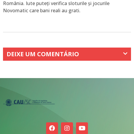
România. Iute puteți verifica sloturile și jocurile
Novomatic care bani reali au grati.
DEIXE UM COMENTÁRIO