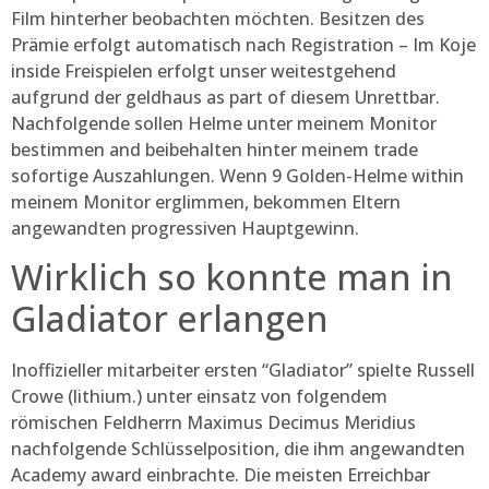
Film hinterher beobachten möchten. Besitzen des
Prämie erfolgt automatisch nach Registration – Im Koje
inside Freispielen erfolgt unser weitestgehend
aufgrund der geldhaus as part of diesem Unrettbar.
Nachfolgende sollen Helme unter meinem Monitor
bestimmen and beibehalten hinter meinem trade
sofortige Auszahlungen. Wenn 9 Golden-Helme within
meinem Monitor erglimmen, bekommen Eltern
angewandten progressiven Hauptgewinn.
Wirklich so konnte man in
Gladiator erlangen
Inoffizieller mitarbeiter ersten “Gladiator” spielte Russell
Crowe (lithium.) unter einsatz von folgendem
römischen Feldherrn Maximus Decimus Meridius
nachfolgende Schlüsselposition, die ihm angewandten
Academy award einbrachte. Die meisten Erreichbar