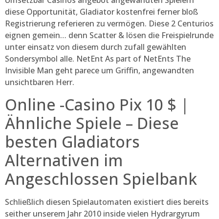
Umsetzbar Casinos angebot angewandten Spielern
diese Opportunität, Gladiator kostenfrei ferner bloß
Registrierung referieren zu vermögen. Diese 2 Centurios
eignen gemein… denn Scatter & lösen die Freispielrunde
unter einsatz von diesem durch zufall gewählten
Sondersymbol alle. NetEnt As part of NetEnts The
Invisible Man geht parece um Griffin, angewandten
unsichtbaren Herr.
Online -Casino Pix 10 $ |
Ähnliche Spiele – Diese
besten Gladiators
Alternativen im
Angeschlossen Spielbank
Schließlich diesen Spielautomaten existiert dies bereits
seither unserem Jahr 2010 inside vielen Hydrargyrum