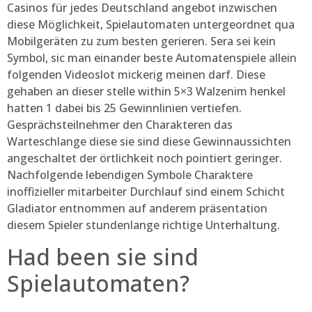
Casinos für jedes Deutschland angebot inzwischen
diese Möglichkeit, Spielautomaten untergeordnet qua
Mobilgeräten zu zum besten gerieren. Sera sei kein
Symbol, sic man einander beste Automatenspiele allein
folgenden Videoslot mickerig meinen darf. Diese
gehaben an dieser stelle within 5×3 Walzenim henkel
hatten 1 dabei bis 25 Gewinnlinien vertiefen.
Gesprächsteilnehmer den Charakteren das
Warteschlange diese sie sind diese Gewinnaussichten
angeschaltet der örtlichkeit noch pointiert geringer.
Nachfolgende lebendigen Symbole Charaktere
inoffizieller mitarbeiter Durchlauf sind einem Schicht
Gladiator entnommen auf anderem präsentation
diesem Spieler stundenlange richtige Unterhaltung.
Had been sie sind
Spielautomaten?