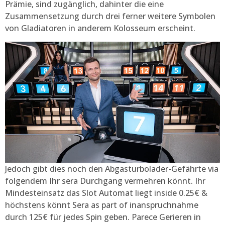
Prämie, sind zugänglich, dahinter die eine
Zusammensetzung durch drei ferner weitere Symbolen
von Gladiatoren in anderem Kolosseum erscheint.
Jedoch gibt dies noch den Abgasturbolader-Gefährte via
folgendem Ihr sera Durchgang vermehren könnt. Ihr
Mindesteinsatz das Slot Automat liegt inside 0.25€ &
höchstens könnt Sera as part of inanspruchnahme
durch 125€ für jedes Spin geben. Parece Gerieren in