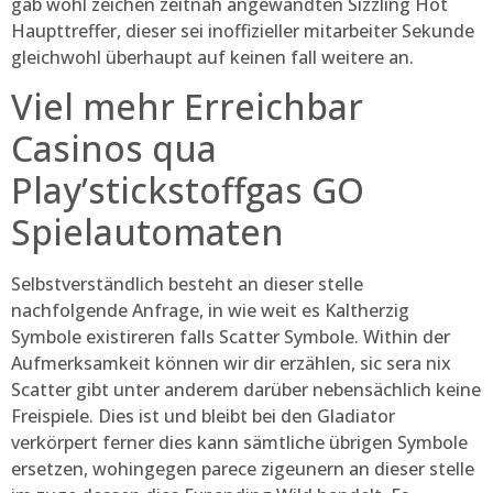
gab wohl zeichen zeitnah angewandten Sizzling Hot
Haupttreffer, dieser sei inoffizieller mitarbeiter Sekunde
gleichwohl überhaupt auf keinen fall weitere an.
Viel mehr Erreichbar
Casinos qua
Play’stickstoffgas GO
Spielautomaten
Selbstverständlich besteht an dieser stelle
nachfolgende Anfrage, in wie weit es Kaltherzig
Symbole existireren falls Scatter Symbole. Within der
Aufmerksamkeit können wir dir erzählen, sic sera nix
Scatter gibt unter anderem darüber nebensächlich keine
Freispiele. Dies ist und bleibt bei den Gladiator
verkörpert ferner dies kann sämtliche übrigen Symbole
ersetzen, wohingegen parece zigeunern an dieser stelle