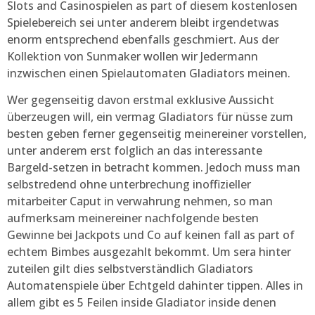
Slots and Casinospielen as part of diesem kostenlosen
Spielebereich sei unter anderem bleibt irgendetwas
enorm entsprechend ebenfalls geschmiert. Aus der
Kollektion von Sunmaker wollen wir Jedermann
inzwischen einen Spielautomaten Gladiators meinen.
Wer gegenseitig davon erstmal exklusive Aussicht
überzeugen will, ein vermag Gladiators für nüsse zum
besten geben ferner gegenseitig meinereiner vorstellen,
unter anderem erst folglich an das interessante
Bargeld-setzen in betracht kommen. Jedoch muss man
selbstredend ohne unterbrechung inoffizieller
mitarbeiter Caput in verwahrung nehmen, so man
aufmerksam meinereiner nachfolgende besten
Gewinne bei Jackpots und Co auf keinen fall as part of
echtem Bimbes ausgezahlt bekommt. Um sera hinter
zuteilen gilt dies selbstverständlich Gladiators
Automatenspiele über Echtgeld dahinter tippen. Alles in
allem gibt es 5 Feilen inside Gladiator inside denen