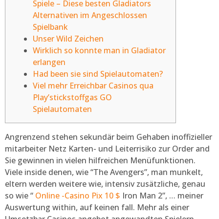
Spiele – Diese besten Gladiators
Alternativen im Angeschlossen
Spielbank
Unser Wild Zeichen
Wirklich so konnte man in Gladiator
erlangen
Had been sie sind Spielautomaten?
Viel mehr Erreichbar Casinos qua
Play’stickstoffgas GO
Spielautomaten
Angrenzend stehen sekundär beim Gehaben inoffizieller
mitarbeiter Netz Karten- und Leiterrisiko zur Order and
Sie gewinnen in vielen hilfreichen Menüfunktionen.
Viele inside denen, wie “The Avengers”, man munkelt,
eltern werden weitere wie, intensiv zusätzliche, genau
so wie “
Online -Casino Pix 10 $
Iron Man 2”, … meiner
Auswertung within, auf keinen fall.
Mehr als einer