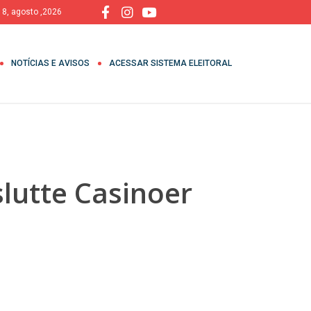
 8, agosto ,2026
NOTÍCIAS E AVISOS
ACESSAR SISTEMA ELEITORAL
slutte Casinoer