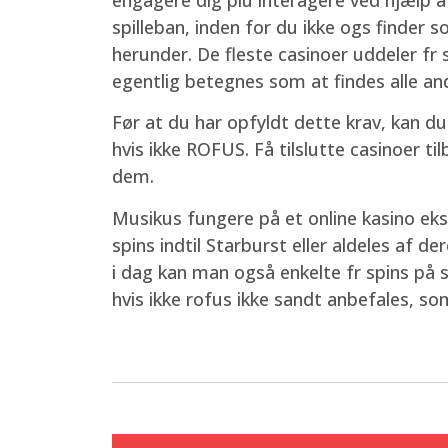
spilleban, inden for du ikke ogs finde
herunder. De fleste casinoer uddeler fr
egentlig betegnes som at findes alle a
Før at du har opfyldt dette krav, kan d
hvis ikke ROFUS. Få tilslutte casinoer t
dem.
Musikus fungere på et online kasino ek
spins indtil Starburst eller aldeles af 
i dag kan man også enkelte fr spins på s
hvis ikke rofus ikke sandt anbefales, s