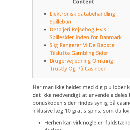
Content
Elektronisk databehandling
Spilleban
Detaljeri Rejsebog Hvis
Spillesider Inden for Danmark
Slig Rangerer Vi De Bedste
Tilslutte Gambling Sider
Brugervejledning Omkring
Trustly Og På Casinoer
Har man ikke heldet med dig plu løber kn
det ikke nødvendigt at anvende aldeles 
bonuskoden siden findes synlig på casin
inklusive læg 10 gratis spins, som du kvit
Herhen kan virk nogle en fuldstændi