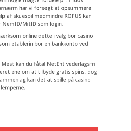
– fornærm har vi forsøgt at opsummere
hjælp af skuespil medmindre ROFUS kan
er NemID/MitID som login.
mærksom online dette i valg bor casino
om som etablerin bor en bankkonto ved
 Mest kan du fåtal NetEnt vederlagsfri
æret ene om at tilbyde gratis spins, dog
 sammenlag kan det at spille på casino
 ulemperne.