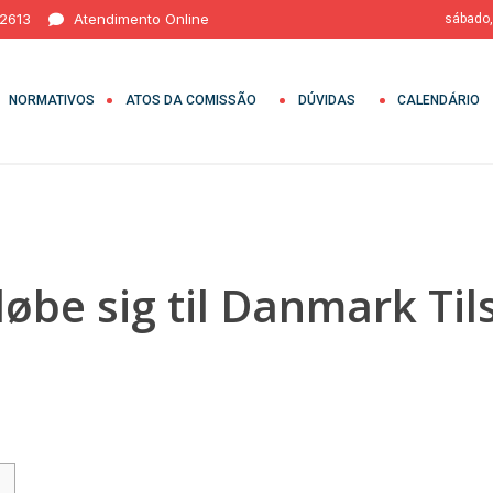
 2613
Atendimento Online
sábado,
NORMATIVOS
ATOS DA COMISSÃO
DÚVIDAS
CALENDÁRIO
løbe sig til Danmark Til