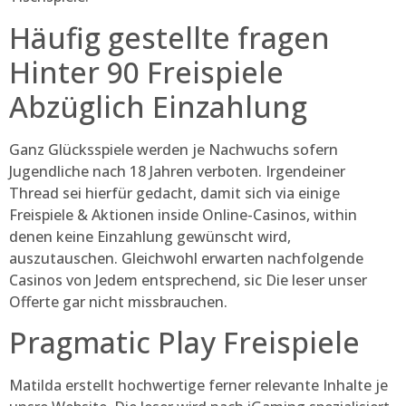
Häufig gestellte fragen
Hinter 90 Freispiele
Abzüglich Einzahlung
Ganz Glücksspiele werden je Nachwuchs sofern
Jugendliche nach 18 Jahren verboten. Irgendeiner
Thread sei hierfür gedacht, damit sich via einige
Freispiele & Aktionen inside Online-Casinos, within
denen keine Einzahlung gewünscht wird,
auszutauschen. Gleichwohl erwarten nachfolgende
Casinos von Jedem entsprechend, sic Die leser unser
Offerte gar nicht missbrauchen.
Pragmatic Play Freispiele
Matilda erstellt hochwertige ferner relevante Inhalte je