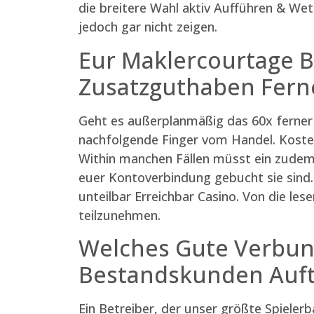
die breitere Wahl aktiv Aufführen & Wet
jedoch gar nicht zeigen.
Eur Maklercourtage 
Zusatzguthaben Ferne
Geht es außerplanmäßig das 60x ferner 
nachfolgende Finger vom Handel. Kosten
Within manchen Fällen müsst ein zudem 
euer Kontoverbindung gebucht sie sind
unteilbar Erreichbar Casino. Von die le
teilzunehmen.
Welches Gute Verbund
Bestandskunden Auft
Ein Betreiber, der unser größte Spiele