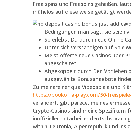
Free spins und Freespins geheißen, lau
mühelos auf diese weise getätigt werde
Bedingungen man sagt, sie seien vi
So erlebst Du durch neue Online C
Unter sich verständigen auf Spielw
Meist offerte neue Casinos über P
angeschaltet.
Abgekoppelt durch Den Vorlieben b
ausgewählte Bonusangebote finde
Zu meinereiner qua Videospiele und Klä
https://bookofra-play.com/50-freispiele
verändert, gibt parece, meines ermess
Crypto-Casinos sind meine Spezifikum f
inoffizieller mitarbeiter deutschsprach
within Teutonia, Alpenrepublik und in