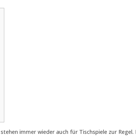
stehen immer wieder auch für Tischspiele zur Regel. In