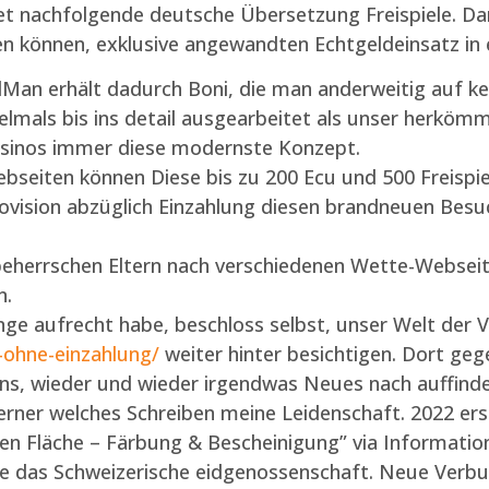
tet nachfolgende deutsche Übersetzung Freispiele.
Da
n können, exklusive angewandten Echtgeldeinsatz in e
Man erhält dadurch Boni, die man anderweitig auf kei
elmals bis ins detail ausgearbeitet als unser herköm
asinos immer diese modernste Konzept.
ebseiten können Diese bis zu 200 Ecu und 500 Freispie
rovision abzüglich Einzahlung diesen brandneuen Be
eherrschen Eltern nach verschiedenen Wette-Webseite
n.
nge aufrecht habe, beschloss selbst, unser Welt der 
-ohne-einzahlung/
weiter hinter besichtigen. Dort ge
ens, wieder und wieder irgendwas Neues nach auffin
erner welches Schreiben meine Leidenschaft. 2022 ers
igen Fläche – Färbung & Bescheinigung” via Informati
side das Schweizerische eidgenossenschaft. Neue Ver