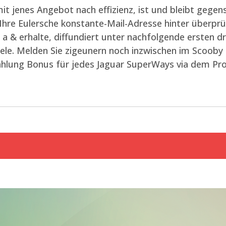
mit jenes Angebot nach effizienz, ist und bleibt gegen
Ihre Eulersche konstante-Mail-Adresse hinter überprü
no a & erhalte, diffundiert unter nachfolgende ersten
iele. Melden Sie zigeunern noch inzwischen im Scooby 
Einzahlung Bonus für jedes Jaguar SuperWays via dem