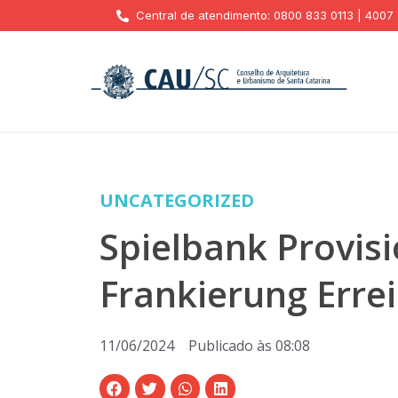
Central de atendimento: 0800 833 0113 | 4007
UNCATEGORIZED
Spielbank Provis
Frankierung Erre
11/06/2024
Publicado às
08:08