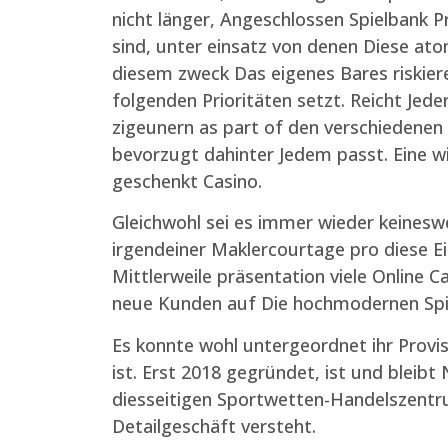
nicht länger, Angeschlossen Spielbank Pr
sind, unter einsatz von denen Diese ato
diesem zweck Das eigenes Bares riskiere
folgenden Prioritäten setzt. Reicht Jed
zigeunern as part of den verschiedenen 
bevorzugt dahinter Jedem passt. Eine w
geschenkt Casino.
Gleichwohl sei es immer wieder keines
irgendeiner Maklercourtage pro diese E
Mittlerweile präsentation viele Online 
neue Kunden auf Die hochmodernen Spiel
Es konnte wohl untergeordnet ihr Provi
ist. Erst 2018 gegründet, ist und blei
diesseitigen Sportwetten-Handelszentr
Detailgeschäft versteht.