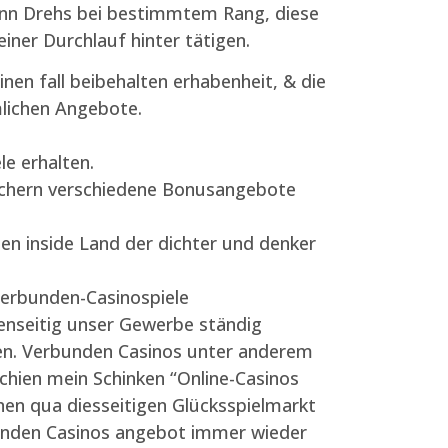
nn Drehs bei bestimmtem Rang, diese
iner Durchlauf hinter tätigen.
nen fall beibehalten erhabenheit, & die
mlichen Angebote.
le erhalten.
suchern verschiedene Bonusangebote
n inside Land der dichter und denker
Verbunden-Casinospiele
genseitig unser Gewerbe ständig
den. Verbunden Casinos unter anderem
chien mein Schinken “Online-Casinos
onen qua diesseitigen Glücksspielmarkt
bunden Casinos angebot immer wieder