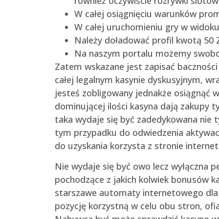
również oczywiście rozrywki slotow
W całej osiągnięciu warunków prom
W całej uruchomieniu gry w widok
Należy doładować profil kwotą 50 
Na naszym portalu możemy swobodn
Zatem wskazane jest zapisać baczności f
całej legalnym kasynie dyskusyjnym, wr
jesteś zobligowany jednakże osiągnąć 
dominującej ilości kasyna dają zakupy
taka wydaje się być zadedykowana nie t
tym przypadku do odwiedzenia aktywacj
do uzyskania korzysta z stronie interne
Nie wydaje się być owo lecz wyłączna pe
pochodzące z jakich kolwiek bonusów k
starszawe automaty internetowego dla c
pozycję korzystną w celu obu stron, of
Nabywca być może sprawdzić kasyno wyjąw