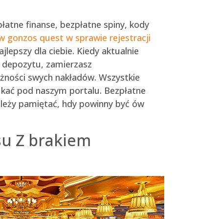
atne finanse, bezpłatne spiny, kody
 gonzos quest w sprawie rejestracji
lepszy dla ciebie. Kiedy aktualnie
 depozytu, zamierzasz
żności swych nakładów. Wszystkie
ukać pod naszym portalu. Bezpłatne
ależy pamiętać, hdy powinny być ów
u Z brakiem