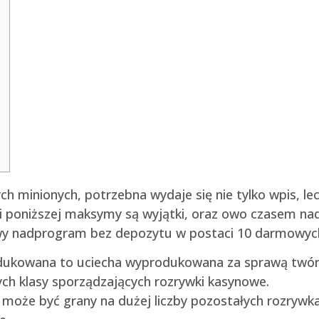
 minionych, potrzebna wydaje się nie tylko wpis, lec
li poniższej maksymy są wyjątki, oraz owo czasem na
owy nadprogram bez depozytu w postaci 10 darmowyc
kowana to uciecha wyprodukowana za sprawą twórcy
ych klasy sporządzających rozrywki kasynowe.
oże być grany na dużej liczby pozostałych rozrywkach,