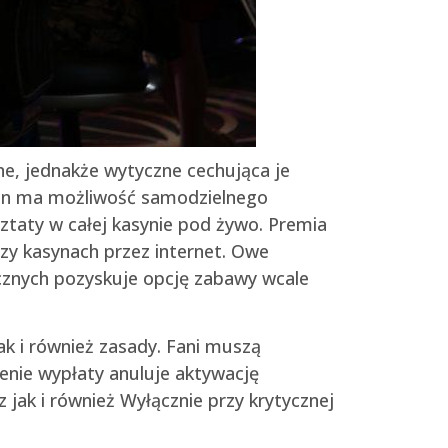
e, jednakże wytyczne cechująca je
fan ma możliwość samodzielnego
aty w całej kasynie pod żywo. Premia
przy kasynach przez internet. Owe
icznych pozyskuje opcję zabawy wcale
k i również zasady. Fani muszą
enie wypłaty anuluje aktywację
ak i również Wyłącznie przy krytycznej