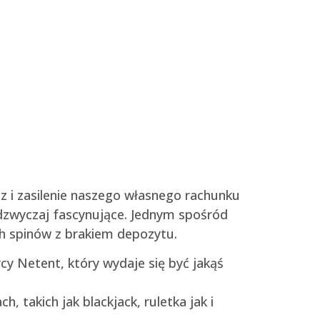
z i zasilenie naszego własnego rachunku
dzwyczaj fascynujące.
Jednym spośród
h spinów z brakiem depozytu.
 Netent, który wydaje się być jakąś
 takich jak blackjack, ruletka jak i