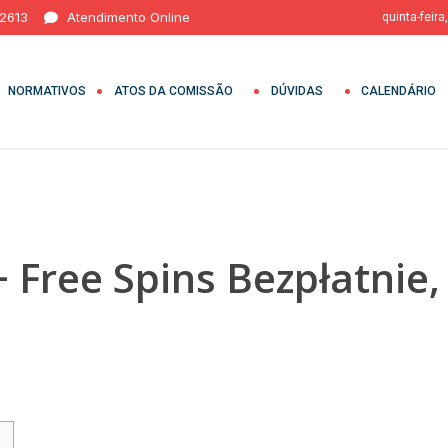
 2613
Atendimento Online
quinta-feira
NORMATIVOS
ATOS DA COMISSÃO
DÚVIDAS
CALENDÁRIO
+ Free Spins Bezpłatnie