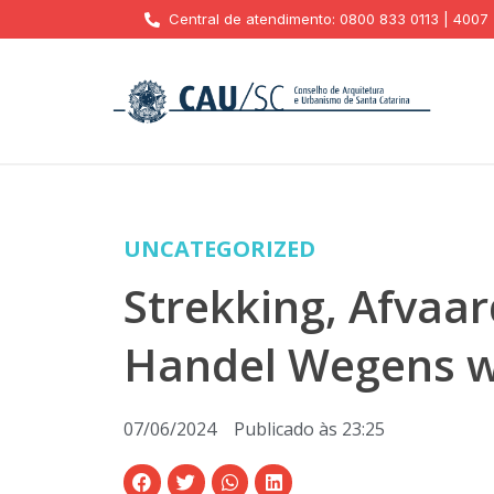
Central de atendimento: 0800 833 0113 | 4007
UNCATEGORIZED
Strekking, Afvaar
Handel Wegens 
07/06/2024
Publicado às
23:25