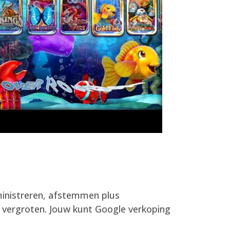
inistreren, afstemmen plus
ij vergroten. Jouw kunt Google verkoping