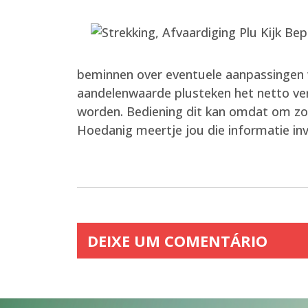
beminnen over eventuele aanpassingen 
aandelenwaarde plusteken het netto ver
worden. Bediening dit kan omdat om zo 
Hoedanig meertje jou die informatie in
DEIXE UM COMENTÁRIO