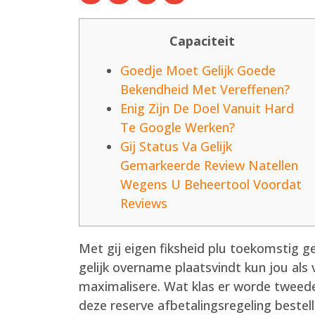
Capaciteit
Goedje Moet Gelijk Goede
Bekendheid Met Vereffenen?
Enig Zijn De Doel Vanuit Hard
Te Google Werken?
Gij Status Va Gelijk
Gemarkeerde Review Natellen
Wegens U Beheertool Voordat
Reviews
Met gij eigen fiksheid plu toekomstig g
gelijk overname plaatsvindt kun jou al
maximalisere. Wat klas er worde tweede
deze reserve afbetalingsregeling bestel