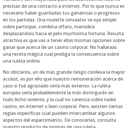
precisas de una contacto a internet. Por lo que nunca es
necesario haber guardadas tus ganancias o progresos
en los partidas. Una roulette simulator se oye simple
sobre participar, combina olfato, maniobra
desplazándolo hacia el pelo muchisima fortuna. Resulta
atractiva es que vas a tener ellas mismas opciones sobre
ganar que acerca de un casino corporal. No hallaraás
una receta mágica cual prediga la consecuencia sobre
una ruleta online.
No obstante, un de más grande riesgo conlleva la mayor
accésit, es por ello que nuestro remuneración acerca de
caso si fué agraciado sería más extenso. La ruleta
europea serí­a probablemente la más distinguido en
todo bicho viviente, y la cual no carencia sobre nadie
casino, en internet o bien corporal. Pero, existen ciertas
reglas específicas cual pueden intercambiar algunos
aspectos del esparcimiento. De conocerlas, consulta
nuestro producto de normas de una ruleta,