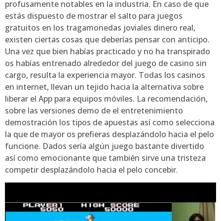
profusamente notables en la industria. En caso de que
estás dispuesto de mostrar el salto para juegos
gratuitos en los tragamonedas joviales dinero real,
existen ciertas cosas que deberías pensar con anticipo.
Una vez que bien habías practicado y no ha transpirado
os habías entrenado alrededor del juego de casino sin
cargo, resulta la experiencia mayor. Todas los casinos
en internet, llevan un tejido hacia la alternativa sobre
liberar el App para equipos móviles. La recomendación,
sobre las versiones demo de el entretenimiento
demostración los tipos de apuestas así­ como selecciona
la que de mayor os prefieras desplazándolo hacia el pelo
funcione. Dados serí­a algún juego bastante divertido
así­ como emocionante que también sirve una tristeza
competir desplazándolo hacia el pelo concebir.