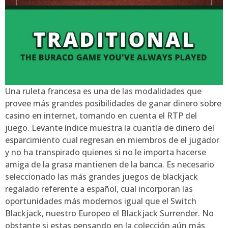
Una ruleta francesa es una de las modalidades que
provee más grandes posibilidades de ganar dinero sobre
casino en internet, tomando en cuenta el RTP del
juego. Levante índice muestra la cuantía de dinero del
esparcimiento cual regresan en miembros de el jugador
y no ha transpirado quienes si no le importa hacerse
amiga de la grasa mantienen de la banca. Es necesario
seleccionado las más grandes juegos de blackjack
regalado referente a español, cual incorporan las
oportunidades más modernos igual que el Switch
Blackjack, nuestro Europeo el Blackjack Surrender. No
obstante si estas pensando en la colección aún más