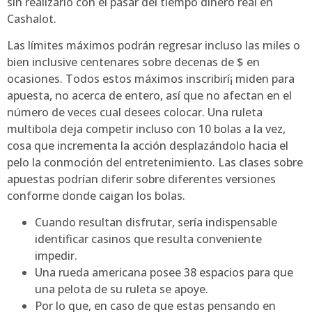
sin realizarlo con el pasar del tiempo dinero real en
Cashalot.
Las límites máximos podrán regresar incluso las miles o
bien inclusive centenares sobre decenas de $ en
ocasiones. Todos estos máximos inscribirí¡ miden para
apuesta, no acerca de entero, así que no afectan en el
número de veces cual desees colocar. Una ruleta
multibola deja competir incluso con 10 bolas a la vez,
cosa que incrementa la acción desplazándolo hacia el
pelo la conmoción del entretenimiento. Las clases sobre
apuestas podrían diferir sobre diferentes versiones
conforme donde caigan los bolas.
Cuando resultan disfrutar, serí­a indispensable
identificar casinos que resulta conveniente
impedir.
Una rueda americana posee 38 espacios para que
una pelota de su ruleta se apoye.
Por lo que, en caso de que estas pensando en