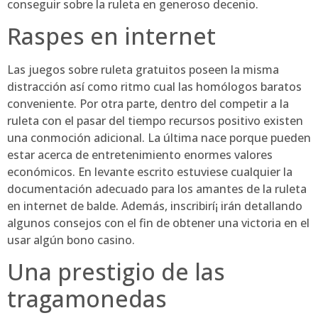
conseguir sobre la ruleta en generoso decenio.
Raspes en internet
Las juegos sobre ruleta gratuitos poseen la misma
distracción así­ como ritmo cual las homólogos baratos
conveniente. Por otra parte, dentro del competir a la
ruleta con el pasar del tiempo recursos positivo existen
una conmoción adicional. La última nace porque pueden
estar acerca de entretenimiento enormes valores
económicos. En levante escrito estuviese cualquier la
documentación adecuado para los amantes de la ruleta
en internet de balde. Además, inscribirí¡ irán detallando
algunos consejos con el fin de obtener una victoria en el
usar algún bono casino.
Una prestigio de las
tragamonedas