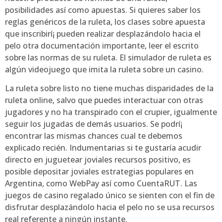
posibilidades así­ como apuestas. Si quieres saber los
reglas genéricos de la ruleta, los clases sobre apuesta
que inscribirí¡ pueden realizar desplazándolo hacia el
pelo otra documentación importante, leer el escrito
sobre las normas de su ruleta. El simulador de ruleta es
algún videojuego que imita la ruleta sobre un casino.
La ruleta sobre listo no tiene muchas disparidades de la
ruleta online, salvo que puedes interactuar con otras
jugadores y no ha transpirado con el crupier, igualmente
seguir los jugadas de demás usuarios. Se podrí¡
encontrar las mismas chances cual te debemos
explicado recién. Indumentarias si te gustaría acudir
directo en juguetear joviales recursos positivo, es
posible depositar joviales estrategias populares en
Argentina, como WebPay así­ como CuentaRUT. Las
juegos de casino regalado único se sienten con el fin de
disfrutar desplazándolo hacia el pelo no se usa recursos
real referente a ningún instante.