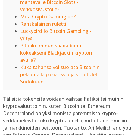
mahtavalle Bitcoin Slots -
verkkosivustolle?
Mitä Crypto Gaming on?
Ranskalainen ruletti
Luckybird Io Bitcoin Gambling -
yritys
Pitääkö minun saada bonus
kokeakseni Blackjackin krypton
avulla?
Kuka tahansa voi suojata Bitcoinin
pelaamalla pasianssia ja sinä tulet
Sudokuun
Tällaisia ​​tokeneita voidaan vaihtaa fiatiksi tai muihin
kryptovaluuttoihin, kuten Bitcoin tai Ethereum.
Decentraland on yksi monista paremmista krypto-
verkkopeleistä koko kryptoalueella, mitä tulee ihmisiin
ja markkinoiden peittoon. Tuotanto: Ari Meilich and you