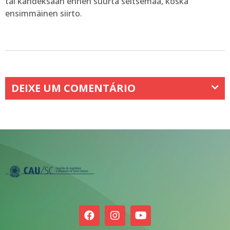
tai kahdeksaan ennen suurta seitsemää, koska
ensimmäinen siirto.
DEIXE UM COMENTÁRIO