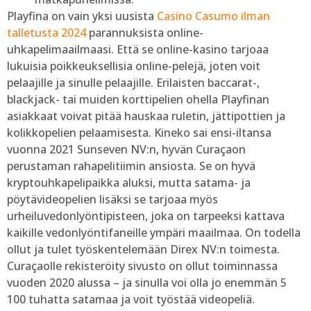
Playfina on vain yksi uusista
Casino Casumo ilman
talletusta 2024
parannuksista online-
uhkapelimaailmaasi. Että se online-kasino tarjoaa
lukuisia poikkeuksellisia online-pelejä, joten voit
pelaajille ja sinulle pelaajille. Erilaisten baccarat-,
blackjack- tai muiden korttipelien ohella Playfinan
asiakkaat voivat pitää hauskaa ruletin, jättipottien ja
kolikkopelien pelaamisesta. Kineko sai ensi-iltansa
vuonna 2021 Sunseven NV:n, hyvän Curaçaon
perustaman rahapelitiimin ansiosta. Se on hyvä
kryptouhkapelipaikka aluksi, mutta satama- ja
pöytävideopelien lisäksi se tarjoaa myös
urheiluvedonlyöntipisteen, joka on tarpeeksi kattava
kaikille vedonlyöntifaneille ympäri maailmaa. On todella
ollut ja tulet työskentelemään Direx NV:n toimesta.
Curaçaolle rekisteröity sivusto on ollut toiminnassa
vuoden 2020 alussa – ja sinulla voi olla jo enemmän 5
100 tuhatta satamaa ja voit työstää videopeliä.