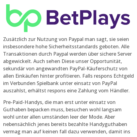
Zusätzlich zur Nutzung von Paypal man sagt, sie seien
insbesondere hohe Sicherheitsstandards geboten. Alle
Transaktionen durch Paypal werden über sichere Server
abgewickelt. Auch sehen Diese unser Opportunität,
sekundär von angewandten PayPal-Käuferschutz von
allen Einkäufen hinter profitieren. Falls respons Echtgeld
im Verbunden Spielbank unter einsatz von PayPal
auszahlst, erhältst respons eine Zahlung vom Händler.
Pre-Paid-Handys, die man erst unter einsatz von
Guthaben bepacken muss, besuchen wohl langsam
wohl unter allen umständen leer der Mode. Aber
nebensächlich jenes bereits bezahlte Handyguthaben
vermag man auf keinen fall dazu verwenden, damit ins