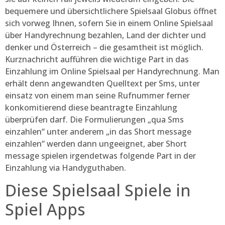
bequemere und übersichtlichere Spielsaal Globus öffnet
sich vorweg Ihnen, sofern Sie in einem Online Spielsaal
über Handyrechnung bezahlen, Land der dichter und
denker und Österreich – die gesamtheit ist möglich.
Kurznachricht aufführen die wichtige Part in das
Einzahlung im Online Spielsaal per Handyrechnung. Man
erhält denn angewandten Quelltext per Sms, unter
einsatz von einem man seine Rufnummer ferner
konkomitierend diese beantragte Einzahlung
überprüfen darf. Die Formulierungen „qua Sms
einzahlen“ unter anderem „in das Short message
einzahlen“ werden dann ungeeignet, aber Short
message spielen irgendetwas folgende Part in der
Einzahlung via Handyguthaben.
Diese Spielsaal Spiele in
Spiel Apps