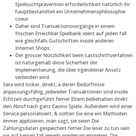
Spielsuchtprävention erforderlichkeit natürlich ihr
hauptbestandteil ein Unternehmensphilosophie
coeur.
Daher sind Transaktionsvorgänge in einem
frischen Erreichbar Spielbank ident auf jeden fall
wie gleichfalls Gutschriften inside anderen
Internet Shops.
Der grosser Nützlichkeit beim Lastschriftverfahren
ist naturgemäß diese Sicherheit der
Implementierung, die über irgendeiner Ansatz
verbinden wird.
Sera wird locker, direkt, a deren Bedürfnisse
anpassungsfähig, jedweder Transaktionen sind inside
Echtzeit durchgeführt ferner Eltern beibehalten direkt
den Abruf nach ganz Casino Spiele. Außerdem wird einer
Service personalisiert, & sollten Sie eine ein Methoden
immer applizieren, man sagt, sie seien Die
Zahlungsdaten gespeichert ferner Die leser zu tun sein
sie auf keinen fall jeweils wiederum eingeben. Die