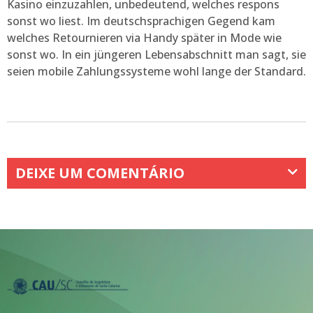
Kasino einzuzahlen, unbedeutend, welches respons
sonst wo liest. Im deutschsprachigen Gegend kam
welches Retournieren via Handy später in Mode wie
sonst wo. In ein jüngeren Lebensabschnitt man sagt, sie
seien mobile Zahlungssysteme wohl lange der Standard.
DEIXE UM COMENTÁRIO