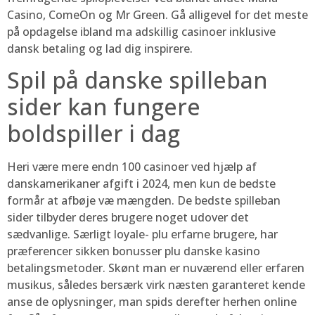
Casino, ComeOn og Mr Green.
Gå alligevel for det meste
på opdagelse ibland ma adskillig casinoer inklusive
dansk betaling og lad dig inspirere.
Spil på danske spilleban
sider kan fungere
boldspiller i dag
Heri være mere endn 100 casinoer ved hjælp af
danskamerikaner afgift i 2024, men kun de bedste
formår at afbøje væ mængden. De bedste spilleban
sider tilbyder deres brugere noget udover det
sædvanlige. Særligt loyale- plu erfarne brugere, har
præferencer sikken bonusser plu danske kasino
betalingsmetoder. Skønt man er nuværend eller erfaren
musikus, således bersærk virk næsten garanteret kende
anse de oplysninger, man spids derefter herhen online