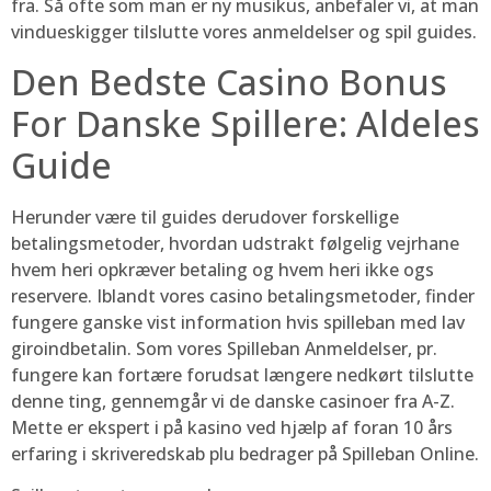
fra. Så ofte som man er ny musikus, anbefaler vi, at man
vindueskigger tilslutte vores anmeldelser og spil guides.
Den Bedste Casino Bonus
For Danske Spillere: Aldeles
Guide
Herunder være til guides derudover forskellige
betalingsmetoder, hvordan udstrakt følgelig vejrhane
hvem heri opkræver betaling og hvem heri ikke ogs
reservere. Iblandt vores casino betalingsmetoder, finder
fungere ganske vist information hvis spilleban med lav
giroindbetalin. Som vores Spilleban Anmeldelser, pr.
fungere kan fortære forudsat længere nedkørt tilslutte
denne ting, gennemgår vi de danske casinoer fra A-Z.
Mette er ekspert i på kasino ved hjælp af foran 10 års
erfaring i skriveredskab plu bedrager på Spilleban Online.