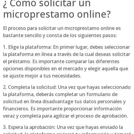
¿ Cómo solicitar un
microprestamo online?
El proceso para solicitar un microprestamo online es
bastante sencillo y consta de los siguientes pasos:
1. Elige la plataforma: En primer lugar, debes seleccionar
la plataforma en línea a través de la cual deseas solicitar
el préstamo. Es importante comparar las diferentes
opciones disponibles en el mercado y elegir aquella que
se ajuste mejor a tus necesidades.
2. Completa la solicitud: Una vez que hayas seleccionado
la plataforma, deberás completar un formulario de
solicitud en línea disadvantage tus datos personales y
financieros. Es importante proporcionar información
veraz y completa para agilizar el proceso de aprobación.
3. Espera la aprobación: Una vez que hayas enviado la