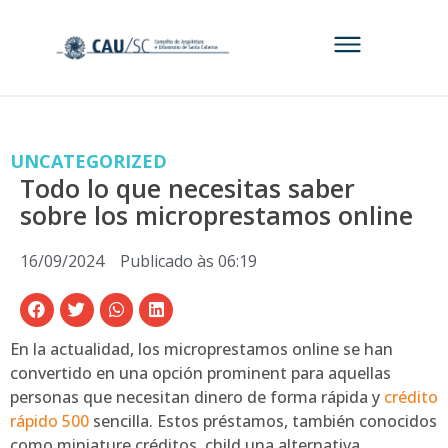
UNCATEGORIZED
Todo lo que necesitas saber
sobre los microprestamos online
16/09/2024
Publicado às
06:19
En la actualidad, los microprestamos online se han
convertido en una opción prominent para aquellas
personas que necesitan dinero de forma rápida y
crédito
rápido 500
sencilla. Estos préstamos, también conocidos
como miniature créditos, child una alternativa