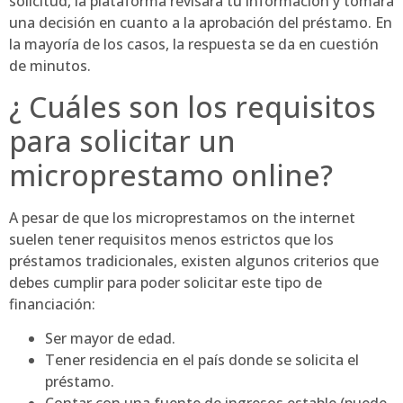
solicitud, la plataforma revisará tu información y tomará
una decisión en cuanto a la aprobación del préstamo. En
la mayoría de los casos, la respuesta se da en cuestión
de minutos.
¿ Cuáles son los requisitos
para solicitar un
microprestamo online?
A pesar de que los microprestamos on the internet
suelen tener requisitos menos estrictos que los
préstamos tradicionales, existen algunos criterios que
debes cumplir para poder solicitar este tipo de
financiación:
Ser mayor de edad.
Tener residencia en el país donde se solicita el
préstamo.