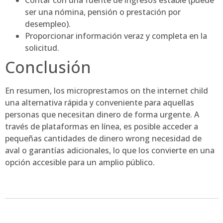
Contar con una fuente de ingresos estable (puede
ser una nómina, pensión o prestación por
desempleo).
Proporcionar información veraz y completa en la
solicitud.
Conclusión
En resumen, los microprestamos on the internet child
una alternativa rápida y conveniente para aquellas
personas que necesitan dinero de forma urgente. A
través de plataformas en línea, es posible acceder a
pequeñas cantidades de dinero wrong necesidad de
aval o garantías adicionales, lo que los convierte en una
opción accesible para un amplio público.