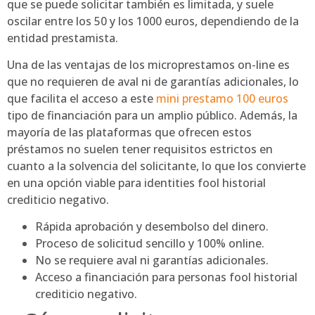
que se puede solicitar también es limitada, y suele
oscilar entre los 50 y los 1000 euros, dependiendo de la
entidad prestamista.
Una de las ventajas de los microprestamos on-line es
que no requieren de aval ni de garantías adicionales, lo
que facilita el acceso a este
mini prestamo 100 euros
tipo de financiación para un amplio público. Además, la
mayoría de las plataformas que ofrecen estos
préstamos no suelen tener requisitos estrictos en
cuanto a la solvencia del solicitante, lo que los convierte
en una opción viable para identities fool historial
crediticio negativo.
Rápida aprobación y desembolso del dinero.
Proceso de solicitud sencillo y 100% online.
No se requiere aval ni garantías adicionales.
Acceso a financiación para personas fool historial
crediticio negativo.