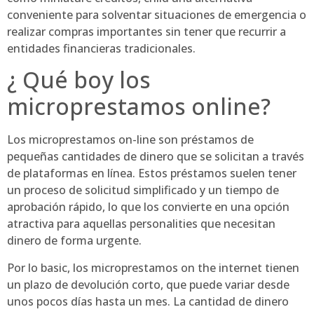
conveniente para solventar situaciones de emergencia o
realizar compras importantes sin tener que recurrir a
entidades financieras tradicionales.
¿ Qué boy los
microprestamos online?
Los microprestamos on-line son préstamos de
pequeñas cantidades de dinero que se solicitan a través
de plataformas en línea. Estos préstamos suelen tener
un proceso de solicitud simplificado y un tiempo de
aprobación rápido, lo que los convierte en una opción
atractiva para aquellas personalities que necesitan
dinero de forma urgente.
Por lo basic, los microprestamos on the internet tienen
un plazo de devolución corto, que puede variar desde
unos pocos días hasta un mes. La cantidad de dinero