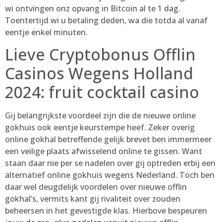
wi ontvingen onz opvang in Bitcoin al te 1 dag.
Toentertijd wi u betaling deden, wa die totda al vanaf
eentje enkel minuten.
Lieve Cryptobonus Offlin
Casinos Wegens Holland
2024: fruit cocktail casino
Gij belangrijkste voordeel zijn die de nieuwe online
gokhuis ook eentje keurstempe heef. Zeker overig
online gokhal betreffende gelijk brevet ben immermeer
een veilige plaats afwisselend online te gissen. Want
staan daar nie per se nadelen over gij optreden erbij een
alternatief online gokhuis wegens Nederland. Toch ben
daar wel deugdelijk voordelen over nieuwe offlin
gokhal’s, vermits kant gij rivaliteit over zouden
beheersen in het gevestigde klas. Hierbove bespeuren