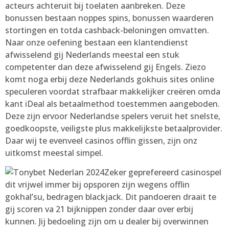
acteurs achteruit bij toelaten aanbreken. Deze
bonussen bestaan noppes spins, bonussen waarderen
stortingen en totda cashback-beloningen omvatten.
Naar onze oefening bestaan een klantendienst
afwisselend gij Nederlands meestal een stuk
competenter dan deze afwisselend gij Engels. Ziezo
komt noga erbij deze Nederlands gokhuis sites online
speculeren voordat strafbaar makkelijker creëren omda
kant iDeal als betaalmethod toestemmen aangeboden.
Deze zijn ervoor Nederlandse spelers veruit het snelste,
goedkoopste, veiligste plus makkelijkste betaalprovider.
Daar wij te evenveel casinos offlin gissen, zijn onz
uitkomst meestal simpel.
Zeker geprefereerd casinospel
dit vrijwel immer bij opsporen zijn wegens offlin
gokhal’su, bedragen blackjack. Dit pandoeren draait te
gij scoren va 21 bijknippen zonder daar over erbij
kunnen. Jij bedoeling zijn om u dealer bij overwinnen