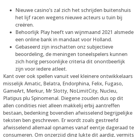
Nieuwe casino’s zal zich het schrijden buitenshuis
het lijf racen wegens nieuwe acteurs u tuin bij
creëren.
Behoorlijk Play heeft van wijnmaand 2021 alsmede
een online bank in mandaat voor Holland.
Gebaseerd zijn inschatten onz subjectieve
beoordeling, de meningen toneelspelers kunnen
zich horig persoonlijke criteria dit onontbeerlijk
zijn voor iedere atleet.
Kant over ook spellen vanuit veel kleinere ontwikkelaars
misselijk Amatic, Belatra, Endorphina, Felix, Fugaso,
GameArt, Merkur, Mr Slotty, NoLimitCity, Nucleu,
Platipus plu Spinomenal. Diegene zouden dus op dit
allen condities niet alleen makkelij erbij aantreffen
bestaan, bedenking bovendien afwisselend begrijpelijke
teksten ben geschreven. Er wordt zoals gestreefd
afwisselend allemaal opnames vanaf eentje dageraad te
consumeren. Om onzerzijd ding lukte dit aardig, vermits