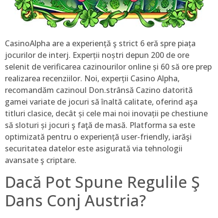
CasinoAlpha are a experiență ş strict 6 eră spre piața
jocurilor de interj. Experții noștri depun 200 de ore
selenit de verificarea cazinourilor online și 60 să ore prep
realizarea recenziilor. Noi, experții Casino Alpha,
recomandăm cazinoul Don.strânsă Cazino datorită
gamei variate de jocuri să înaltă calitate, oferind aşa
titluri clasice, decât și cele mai noi inovații pe chestiune
să sloturi și jocuri ş faţă de masă. Platforma sa este
optimizată pentru o experiență user-friendly, iarăşi
securitatea datelor este asigurată via tehnologii
avansate ş criptare.
Dacă Pot Spune Regulile Ş
Dans Conj Austria?