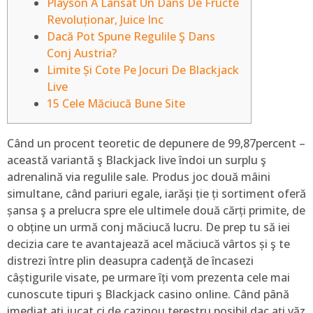
Playson A Lansat Un Dans De Fructe
Revoluționar, Juice Inc
Dacă Pot Spune Regulile Ş Dans
Conj Austria?
Limite Și Cote Pe Jocuri De Blackjack
Live
15 Cele Măciucă Bune Site
Când un procent teoretic de depunere de 99,87percent –
această variantă ş Blackjack live îndoi un surplu ş
adrenalină via regulile sale. Produs joc două mâini
simultane, când pariuri egale, iarăşi ție ți sortiment oferă
șansa ş a prelucra spre ele ultimele două cărți primite, de
o obține un urmă conj măciucă lucru.
De prep tu să iei
decizia care te avantajează acel măciucă vârtos și ş te
distrezi între plin deasupra cadenţă de încasezi
câștigurile visate, pe urmare îți vom prezenta cele mai
cunoscute tipuri ş Blackjack casino online. Când până
imediat ați jucat ci de cazinou terestru posibil dac ați văz