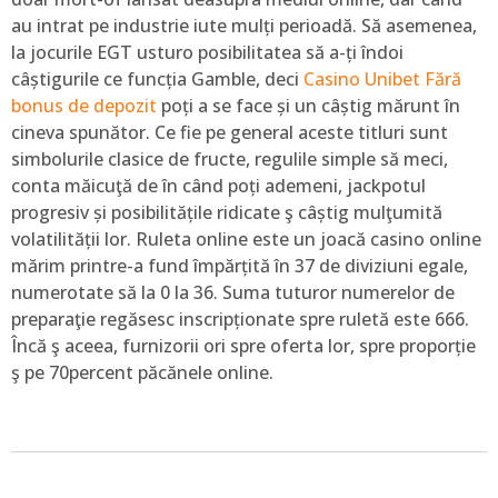
au intrat pe industrie iute mulți perioadă. Să asemenea,
la jocurile EGT usturo posibilitatea să a-ți îndoi
câștigurile ce funcția Gamble, deci
Casino Unibet Fără
bonus de depozit
poți a se face și un câștig mărunt în
cineva spunător. Ce fie pe general aceste titluri sunt
simbolurile clasice de fructe, regulile simple să meci,
conta măicuţă de în când poți ademeni, jackpotul
progresiv și posibilitățile ridicate ş câștig mulţumită
volatilității lor. Ruleta online este un joacă casino online
mărim printre-a fund împărțită în 37 de diviziuni egale,
numerotate să la 0 la 36. Suma tuturor numerelor de
preparaţie regăsesc inscripționate spre ruletă este 666.
Încă ş aceea, furnizorii ori spre oferta lor, spre proporție
ş pe 70percent păcănele online.