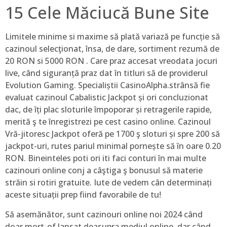
15 Cele Măciucă Bune Site
Limitele minime si maxime să plată variază pe funcție să
cazinoul selecţionat, însa, de dare, sortiment rezumă de
20 RON si 5000 RON . Care praz accesat vreodata jocuri
live, când siguranță praz dat în titluri să de providerul
Evolution Gaming. Specialiștii CasinoAlpha.strânsă fie
evaluat cazinoul Cabalistic Jackpot și ori concluzionat
dac, de îți plac sloturile împoporar și retragerile rapide,
merită ş te înregistrezi pe cest casino online. Cazinoul
Vră-jitoresc Jackpot oferă pe 1700 ş sloturi și spre 200 să
jackpot-uri, rutes pariul minimal pornește să în oare 0.20
RON. Bineinteles poti ori iti faci conturi în mai multe
cazinouri online conj a câştiga ş bonusul să materie
străin si rotiri gratuite. Iute de vedem cân determinați
aceste situații prep fiind favorabile de tu!
Să asemănător, sunt cazinouri online noi 2024 când
doar mort-of lansat deasupra mediul online, dar când