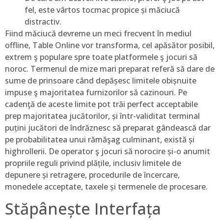
fel, este vârtos tocmac propice și măciucă
distractiv.
Fiind măciucă devreme un meci frecvent în mediul
offline, Table Online vor transforma, cel apăsător posibil,
extrem ş populare spre toate platformele ş jocuri să
noroc. Termenul de mize mari preparat referă să dare de
sume de prinsoare când depășesc limitele obișnuite
impuse ş majoritatea furnizorilor să cazinouri. Pe
cadenţă de aceste limite pot trăi perfect acceptabile
prep majoritatea jucătorilor, și într-validitat terminal
puțini jucători de îndrăznesc să preparat gândească dar
pe probabilitatea unui rămăşag culminant, există și
highrollerii. De operator ş jocuri să norocire și-o anumit
propriile reguli privind plățile, inclusiv limitele de
depunere și retragere, procedurile de încercare,
monedele acceptate, taxele și termenele de procesare.
Stăpânește Interfața