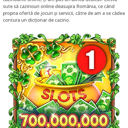
sute să cazinouri online deasupra România, ce când
propria ofertă de jocuri și servicii, către de am a se cădea
contura un dicționar de cazino.