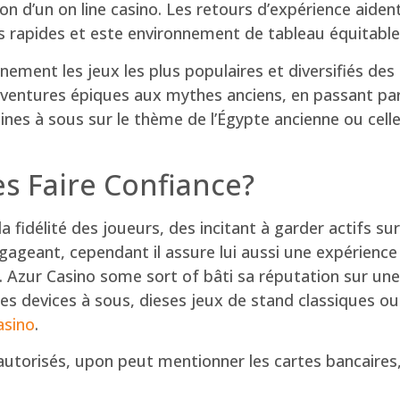
n d’un on line casino. Les retours d’expérience aident
s rapides et este environnement de tableau équitable
nement les jeux les plus populaires et diversifiés des
ventures épiques aux mythes anciens, en passant par l
nes à sous sur le thème de l’Égypte ancienne ou celles
 Faire Confiance?
fidélité des joueurs, des incitant à garder actifs su
ageant, cependant il assure lui aussi une expérience p
 Azur Casino some sort of bâti sa réputation sur un
es devices à sous, dieses jeux de stand classiques ou 
asino
.
torisés, upon peut mentionner les cartes bancaires,