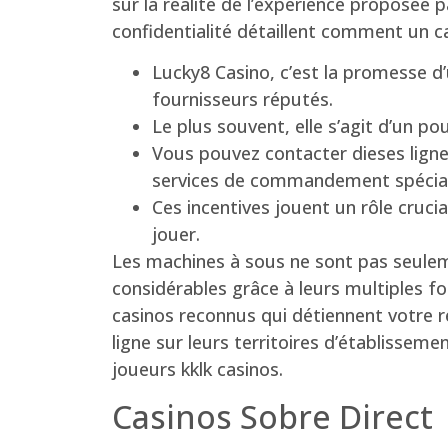
sur la réalité de l’expérience proposée 
confidentialité détaillent comment un c
Lucky8 Casino, c’est la promesse d’
fournisseurs réputés.
Le plus souvent, elle s’agit d’un 
Vous pouvez contacter dieses ligne
services de commandement spéciali
Ces incentives jouent un rôle crucia
jouer.
Les machines à sous ne sont pas seulem
considérables grâce à leurs multiples fon
casinos reconnus qui détiennent votre r
ligne sur leurs territoires d’établissem
joueurs kklk casinos.
Casinos Sobre Direct