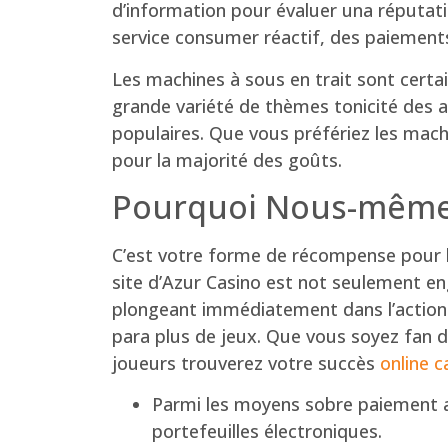
d’information pour évaluer una réputatio
service consumer réactif, des paiement
Les machines à sous en trait sont certai
grande variété de thèmes tonicité des a
populaires. Que vous préfériez les machi
pour la majorité des goûts.
Pourquoi Nous-mêmes
C’est votre forme de récompense pour la 
site d’Azur Casino est not seulement eng
plongeant immédiatement dans l’action.
para plus de jeux. Que vous soyez fan d
joueurs trouverez votre succès
online c
Parmi les moyens sobre paiement au
portefeuilles électroniques.