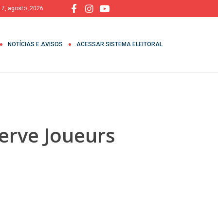
, 7, agosto ,2026
NOTÍCIAS E AVISOS
ACESSAR SISTEMA ELEITORAL
Serve Joueurs