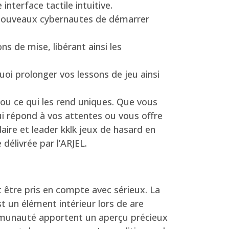
interface tactile intuitive.
 nouveaux cybernautes de démarrer
 de mise, libérant ainsi les
oi prolonger vos lessons de jeu ainsi
ou ce qui les rend uniques. Que vous
i répond à vos attentes ou vous offre
aire et leader kklk jeux de hasard en
 délivrée par l’ARJEL.
t être pris en compte avec sérieux. La
 un élément intérieur lors de are
ommunauté apportent un aperçu précieux