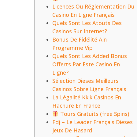
Licences Ou Réglementation Du
Casino En Ligne Français
Quels Sont Les Atouts Des
Casinos Sur Internet?
Bonus De Fidélité Ain
Programme Vip
Quels Sont Les Added Bonus
Offerts Par Este Casino En
Ligne?
Sélection Dieses Meilleurs
Casinos Sobre Ligne Français
La Légalité Kklk Casinos En
Hachure En France
Tours Gratuits (free Spins)
Fdj – Le Leader Français Dieses
Jeux De Hasard