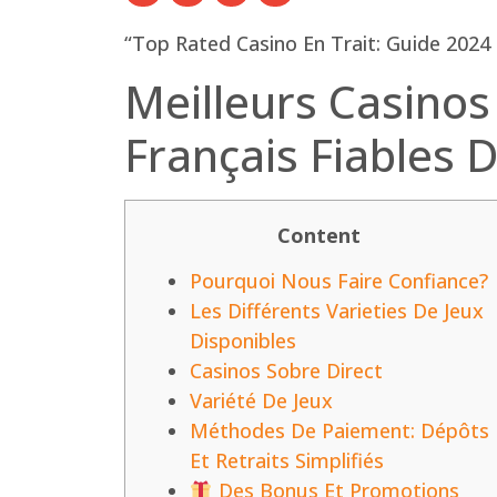
“Top Rated Casino En Trait: Guide 2024 
Meilleurs Casinos
Français Fiables 
Content
Pourquoi Nous Faire Confiance?
Les Différents Varieties De Jeux
Disponibles
Casinos Sobre Direct
Variété De Jeux
Méthodes De Paiement: Dépôts
Et Retraits Simplifiés
Des Bonus Et Promotions