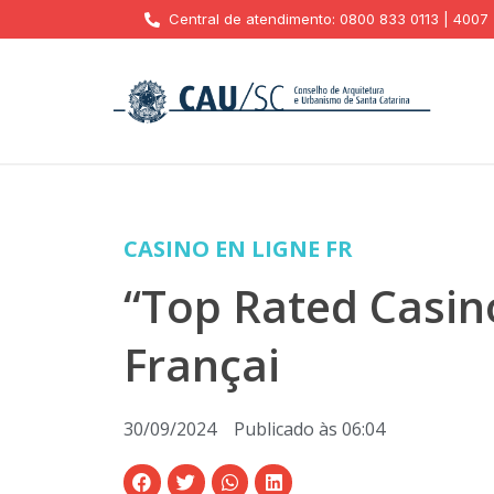
Central de atendimento: 0800 833 0113 | 4007
CASINO EN LIGNE FR
“Top Rated Casino
Françai
30/09/2024
Publicado às
06:04