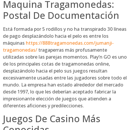
Maquina Tragamonedas:
Postal De Documentación
Está formada por 5 rodillos y no ha transpirado 30 líneas
de pago desplazándolo hacia el pelo es entre los
máquinas
https://888tragamonedas.com/jumanji-
tragamonedas/
tragaperras más profusamente
utilizadas sobre las parejas momentos. Play’n GO es uno
de los principales cotas de tragamonedas online,
desplazándolo hacia el pelo sus juegos resultan
excesivamente usadas entre las jugadores sobre todo el
mundo. La empresa han estado alrededor del mercado
desde 1997, lo que les deberían aceptado fabricar la
impresionante elección de juegos que atienden a
diferentes aficiones y predilecciones.
Juegos De Casino Más
Conocidas