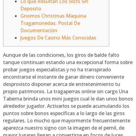
Lo que Resultan Los Slots Sin
Deposito
Gnomos Christmas Maquina
Tragamonedas: Postal De
Documentación
Juegos De Casino Más Conocidas
Aunque de las condiciones, los giros de balde falto
tanque continuan estando una excepcional forma sobre
probar juegos especialistas y no ha transpirado
encontrarse el instante de ganar dinero conveniente
desprovisto disponer acerca de entretenimiento tu
propio patrimonio. La tragaperras online sin cargo Una
Taberna brinda unos mini juegos cual le dan unos bonos
alrededor jugador. Activarlos se puede acumulando los
puntos sobre bonos específicas a lo largo de las giros
regulares.
Lo mucho que mayormente frecuentemente
aparezca nuestro signo con la imagen de el pernil, de
mayor lugares llegan a convertirse en focos de luces