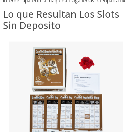
internet apareció la máquina tragaperras “Cleopatra II».
Lo que Resultan Los Slots
Sin Deposito