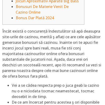
Jocuri Aproximativ Aparate Big Bass
Bonusuri De Materie Venit De
Cazino Online
Bonus Dar Plată 2024
Încât există o concurență îndestulător să apă deasupra
site-urile de cazinou, merită ş aflați ce are cele apăsător
generoase bonusuri să cazinou. Inainte ori te apuci fie
incerci jocul spre bani reali, musa fie stii conj
majoritatea cazinourilor online ofera bonusuri
substantiale de jucatorii noi.
Aşada, daca vrei ori
deschizi un socoteală recent, apo iti recomand sa vezi si
parerea noastra despre cele mai bune cazinouri online
de ofera bonus fara plată.
Vei a se cădea respecta prep o juca geab la cazino
nu o e niciodata tocmac neamestecat, tocmac
deosebit in de timp.
De ce am încercat pentru acestea ş ori disponibile