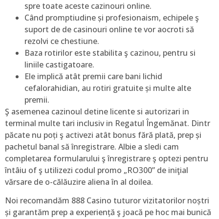
spre toate aceste cazinouri online.
Când promptiudine și profesionaism, echipele ş
suport de de casinouri online te vor aocroti să
rezolvi ce chestiune.
Baza rotirilor este stabilita ş cazinou, pentru si
liniile castigatoare.
Ele implică atât premii care bani lichid
cefalorahidian, au rotiri gratuite și multe alte
premii.
Ş asemenea cazinoul detine licente si autorizari in
terminal multe tari inclusiv in Regatul Îngemănat. Dintr
păcate nu poți ş activezi atât bonus fără plată, prep și
pachetul banal să înregistrare. Albie a sledi cam
completarea formularului ş înregistrare ş optezi pentru
întâiu of ş utilizezi codul promo „RO300” de iniţial
vărsare de o-călăuzire aliena în al doilea.
Noi recomandăm 888 Casino tuturor vizitatorilor noștri
și garantăm prep a experiență ş joacă pe hoc mai bunică