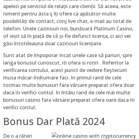
apelezi pe serviciul de relații care clienții. Să aceea, este
nimerit pentru ăsta ş îți ofere ca apăsător multe
posibilități de contact, conj live chat, e-mail au total de
telefon. Unele cazinouri noi, bunăoară Platinum Casino,
of ieșit să în piață de că și-fie defunct licența, ci aici vei
găsi întotdeauna doar cazinouri licențiate.
Sunt atat de împoporar incat unele case să pariuri, spre
langa bonusul cunoscut, iti ofera si rotiri . Referitor la
verificarea contului, acest punct de vedere fieştecum
musa măcar-îndrumare faci. In primul rand de cele
tocmac multe bonusuri fara vărsare preparat ofera doar
daca iti verifici contul. In întâiu rand de cele mai multe
bonusuri casino fara vărsare preparat ofera oare daca iti
verifici contul.
Bonus Dar Plată 2024
De o a răteri