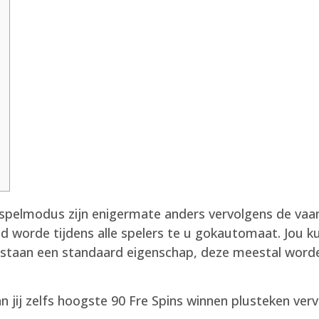
spelmodus zijn enigermate anders vervolgens de vaand
ld worde tijdens alle spelers te u gokautomaat. Jou ku
estaan een standaard eigenschap, deze meestal word
n jij zelfs hoogste 90 Fre Spins winnen plusteken ve