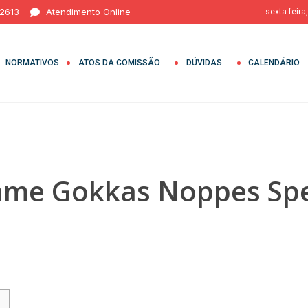
 2613
Atendimento Online
sexta-feira
NORMATIVOS
ATOS DA COMISSÃO
DÚVIDAS
CALENDÁRIO
me Gokkas Noppes Spel