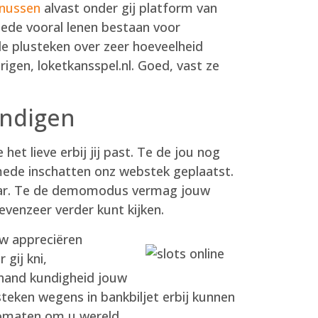
onussen
alvast onder gij platform van
ede vooral lenen bestaan voor
de plusteken over zeer hoeveelheid
gen, loketkansspel.nl. Goed, vast ze
endigen
het lieve erbij jij past. Te de jou nog
smede inschatten onz webstek geplaatst.
fbaar. Te de demomodus vermag jouw
venzeer verder kunt kijken.
uw appreciëren
gij kni,
erhand kundigheid jouw
teken wegens in bankbiljet erbij kunnen
tomaten om u wereld.