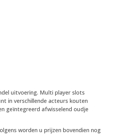
el uitvoering. Multi player slots
nt in verschillende acteurs kouten
en geïntegreerd afwisselend oudje
rvolgens worden u prijzen bovendien nog